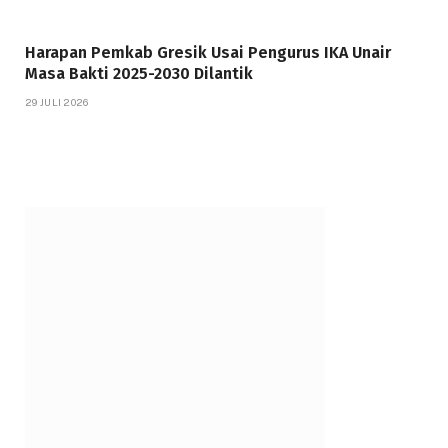
Harapan Pemkab Gresik Usai Pengurus IKA Unair
Masa Bakti 2025-2030 Dilantik
29 JULI 2026