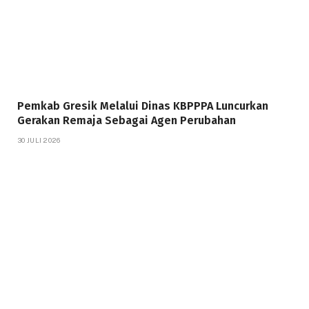
Pemkab Gresik Melalui Dinas KBPPPA Luncurkan
Gerakan Remaja Sebagai Agen Perubahan
30 JULI 2026