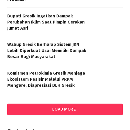
Bupati Gresik Ingatkan Dampak
Perubahan Iklim Saat Pimpin Gerakan
Jumat Asri
Wabup Gresik Berharap Sistem JKN
Lebih Diperkuat Usai Memiliki Dampak
Besar Bagi Masyarakat
Komitmen Petrokimia Gresik Menjaga
Ekosistem Pesisir Melalui PRPM
Mengare, Diapresiasi DLH Gresik
LOAD MORE