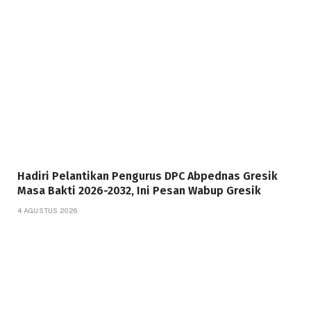
Hadiri Pelantikan Pengurus DPC Abpednas Gresik
Masa Bakti 2026-2032, Ini Pesan Wabup Gresik
4 AGUSTUS 2026