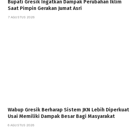
Bupati Gresik Ingatkan Dampak Perubahan Iklim
Saat Pimpin Gerakan Jumat Asri
7 AGUSTUS 2026
Wabup Gresik Berharap Sistem JKN Lebih Diperkuat
Usai Memiliki Dampak Besar Bagi Masyarakat
6 AGUSTUS 2026