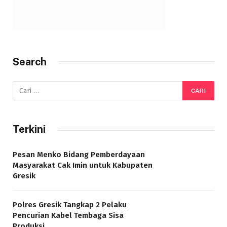
Search
Terkini
Pesan Menko Bidang Pemberdayaan
Masyarakat Cak Imin untuk Kabupaten
Gresik
Polres Gresik Tangkap 2 Pelaku
Pencurian Kabel Tembaga Sisa
Produksi