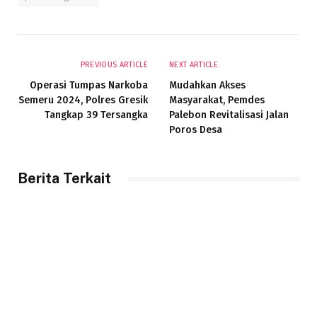
PREVIOUS ARTICLE
NEXT ARTICLE
Operasi Tumpas Narkoba
Mudahkan Akses
Semeru 2024, Polres Gresik
Masyarakat, Pemdes
Tangkap 39 Tersangka
Palebon Revitalisasi Jalan
Poros Desa
Berita Terkait