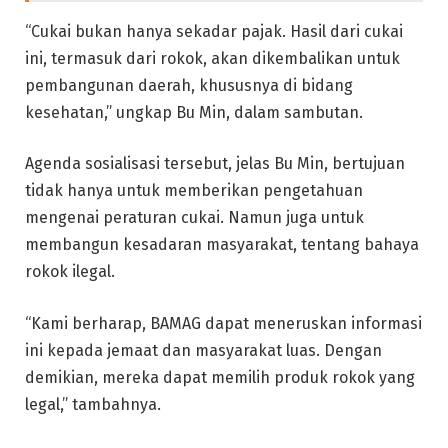
“Cukai bukan hanya sekadar pajak. Hasil dari cukai
ini, termasuk dari rokok, akan dikembalikan untuk
pembangunan daerah, khususnya di bidang
kesehatan,” ungkap Bu Min, dalam sambutan.
Agenda sosialisasi tersebut, jelas Bu Min, bertujuan
tidak hanya untuk memberikan pengetahuan
mengenai peraturan cukai. Namun juga untuk
membangun kesadaran masyarakat, tentang bahaya
rokok ilegal.
“Kami berharap, BAMAG dapat meneruskan informasi
ini kepada jemaat dan masyarakat luas. Dengan
demikian, mereka dapat memilih produk rokok yang
legal,” tambahnya.