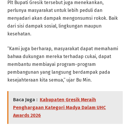
Plt Bupati Gresik tersebut juga menekankan,
perlunya masyarakat untuk lebih peduli dan
menyadari akan dampak mengonsumsi rokok. Baik
dari sisi dampak sosial, lingkungan maupun
kesehatan.
“Kami juga berharap, masyarakat dapat memahami
bahwa dukungan mereka terhadap cukai, dapat
membantu membiayai program-program
pembangunan yang langsung berdampak pada
kesejahteraan kita semua,” ujar Bu Min.
Baca Juga :
Kabupaten Gresik Meraih
Penghargaan Kategori Madya Dalam UHC
Awards 2026