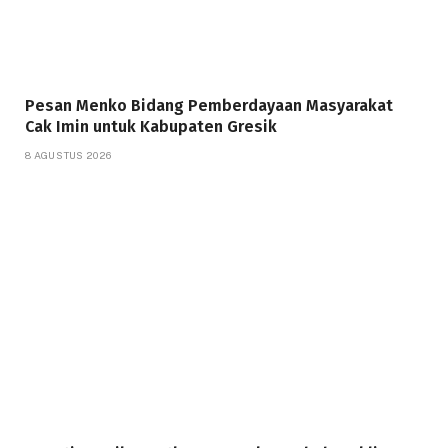
Pesan Menko Bidang Pemberdayaan Masyarakat
Cak Imin untuk Kabupaten Gresik
8 AGUSTUS 2026