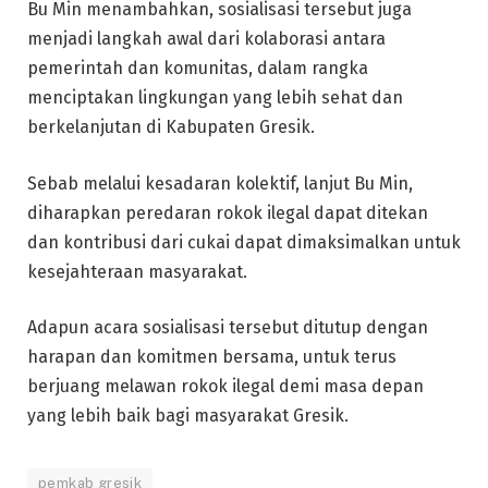
Bu Min menambahkan, sosialisasi tersebut juga
menjadi langkah awal dari kolaborasi antara
pemerintah dan komunitas, dalam rangka
menciptakan lingkungan yang lebih sehat dan
berkelanjutan di Kabupaten Gresik.
Sebab melalui kesadaran kolektif, lanjut Bu Min,
diharapkan peredaran rokok ilegal dapat ditekan
dan kontribusi dari cukai dapat dimaksimalkan untuk
kesejahteraan masyarakat.
Adapun acara sosialisasi tersebut ditutup dengan
harapan dan komitmen bersama, untuk terus
berjuang melawan rokok ilegal demi masa depan
yang lebih baik bagi masyarakat Gresik.
pemkab gresik