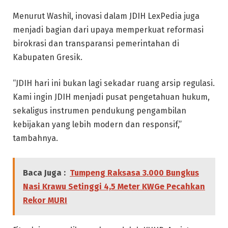
Menurut Washil, inovasi dalam JDIH LexPedia juga
menjadi bagian dari upaya memperkuat reformasi
birokrasi dan transparansi pemerintahan di
Kabupaten Gresik.
“JDIH hari ini bukan lagi sekadar ruang arsip regulasi.
Kami ingin JDIH menjadi pusat pengetahuan hukum,
sekaligus instrumen pendukung pengambilan
kebijakan yang lebih modern dan responsif,”
tambahnya.
Baca Juga :
Tumpeng Raksasa 3.000 Bungkus
Nasi Krawu Setinggi 4,5 Meter KWGe Pecahkan
Rekor MURI