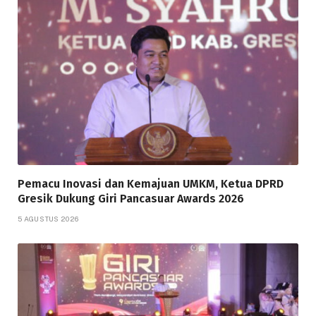
Pemacu Inovasi dan Kemajuan UMKM, Ketua DPRD
Gresik Dukung Giri Pancasuar Awards 2026
5 AGUSTUS 2026