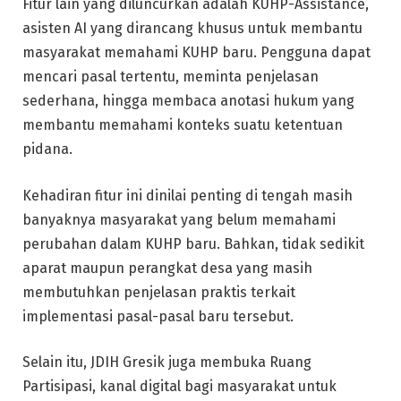
Fitur lain yang diluncurkan adalah KUHP-Assistance,
asisten AI yang dirancang khusus untuk membantu
masyarakat memahami KUHP baru. Pengguna dapat
mencari pasal tertentu, meminta penjelasan
sederhana, hingga membaca anotasi hukum yang
membantu memahami konteks suatu ketentuan
pidana.
Kehadiran fitur ini dinilai penting di tengah masih
banyaknya masyarakat yang belum memahami
perubahan dalam KUHP baru. Bahkan, tidak sedikit
aparat maupun perangkat desa yang masih
membutuhkan penjelasan praktis terkait
implementasi pasal-pasal baru tersebut.
Selain itu, JDIH Gresik juga membuka Ruang
Partisipasi, kanal digital bagi masyarakat untuk