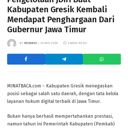
Kabupaten Gresik Kembali
Mendapat Penghargaan Dari
Gubernur Jawa Timur
BY
REDAKSI
20 MEI 2026
3 MINS READ
MINATBACA.com – Kabupaten Gresik menegaskan
posisi sebagai salah satu daerah, dengan tata kelola
layanan hukum digital terbaik di Jawa Timur.
Bukan hanya berhasil mempertahankan prestasi,
namun tahun ini Pemerintah Kabupaten (Pemkab)