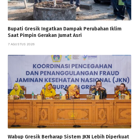
Bupati Gresik Ingatkan Dampak Perubahan Iklim
Saat Pimpin Gerakan Jumat Asri
7 AGUSTUS 2026
Wabup Gresik Berharap Sistem JKN Lebih Diperkuat