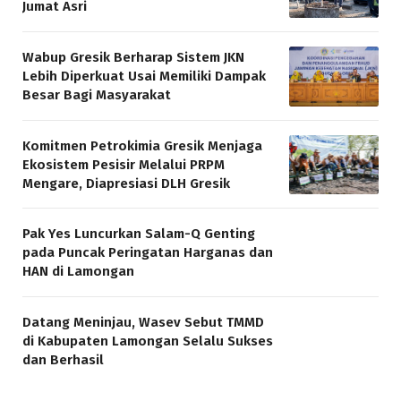
Jumat Asri
Wabup Gresik Berharap Sistem JKN
Lebih Diperkuat Usai Memiliki Dampak
Besar Bagi Masyarakat
Komitmen Petrokimia Gresik Menjaga
Ekosistem Pesisir Melalui PRPM
Mengare, Diapresiasi DLH Gresik
Pak Yes Luncurkan Salam-Q Genting
pada Puncak Peringatan Harganas dan
HAN di Lamongan
Datang Meninjau, Wasev Sebut TMMD
di Kabupaten Lamongan Selalu Sukses
dan Berhasil