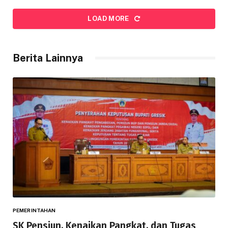
LOAD MORE
Berita Lainnya
PEMERINTAHAN
SK Pensiun, Kenaikan Pangkat, dan Tugas