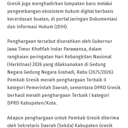
Gresik juga menghadirkan lompatan baru melalui
pengembangan ekosistem hukum digital berbasis
kecerdasan buatan, di portal Jaringan Dokumentasi
dan Informasi Hukum (JDIH).
Penghargaan tersebut diserahkan oleh Gubernur
Jawa Timur Khofifah Indar Parawansa, dalam
rangkaian peringatan Hari Kebangkitan Nasional
(Harkitnas) 2026 yang dilaksanakan di Gedung
Negara Gedung Negara Grahadi, Rabu (20/5/2026).
Pemkab Gresik meraih penghargaan Terbaik II
kategori Pemerintah Daerah, sementara DPRD Gresik
berhasil meraih penghargaan Terbaik I kategori
DPRD Kabupaten/Kota.
Adapun penghargaan untuk Pemkab Gresik diterima
oleh Sekretaris Daerah (Sekda) Kabupaten Gresik