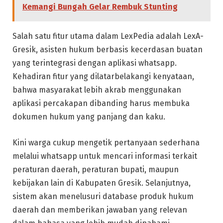
Kemangi Bungah Gelar Rembuk Stunting
Salah satu fitur utama dalam LexPedia adalah LexA-
Gresik, asisten hukum berbasis kecerdasan buatan
yang terintegrasi dengan aplikasi whatsapp.
Kehadiran fitur yang dilatarbelakangi kenyataan,
bahwa masyarakat lebih akrab menggunakan
aplikasi percakapan dibanding harus membuka
dokumen hukum yang panjang dan kaku.
Kini warga cukup mengetik pertanyaan sederhana
melalui whatsapp untuk mencari informasi terkait
peraturan daerah, peraturan bupati, maupun
kebijakan lain di Kabupaten Gresik. Selanjutnya,
sistem akan menelusuri database produk hukum
daerah dan memberikan jawaban yang relevan