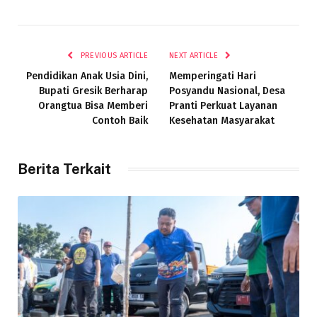
PREVIOUS ARTICLE
NEXT ARTICLE
Pendidikan Anak Usia Dini,
Memperingati Hari
Bupati Gresik Berharap
Posyandu Nasional, Desa
Orangtua Bisa Memberi
Pranti Perkuat Layanan
Contoh Baik
Kesehatan Masyarakat
Berita Terkait