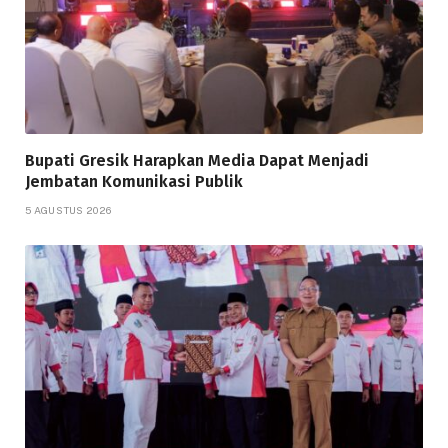
Bupati Gresik Harapkan Media Dapat Menjadi
Jembatan Komunikasi Publik
5 AGUSTUS 2026