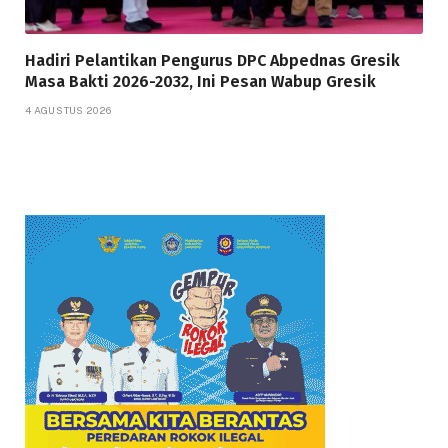
Hadiri Pelantikan Pengurus DPC Abpednas Gresik
Masa Bakti 2026-2032, Ini Pesan Wabup Gresik
4 AGUSTUS 2026