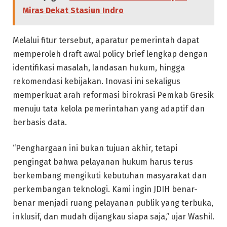
Miras Dekat Stasiun Indro
Melalui fitur tersebut, aparatur pemerintah dapat
memperoleh draft awal policy brief lengkap dengan
identifikasi masalah, landasan hukum, hingga
rekomendasi kebijakan. Inovasi ini sekaligus
memperkuat arah reformasi birokrasi Pemkab Gresik
menuju tata kelola pemerintahan yang adaptif dan
berbasis data.
“Penghargaan ini bukan tujuan akhir, tetapi
pengingat bahwa pelayanan hukum harus terus
berkembang mengikuti kebutuhan masyarakat dan
perkembangan teknologi. Kami ingin JDIH benar-
benar menjadi ruang pelayanan publik yang terbuka,
inklusif, dan mudah dijangkau siapa saja,” ujar Washil.