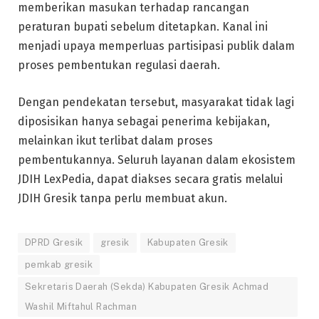
memberikan masukan terhadap rancangan
peraturan bupati sebelum ditetapkan. Kanal ini
menjadi upaya memperluas partisipasi publik dalam
proses pembentukan regulasi daerah.
Dengan pendekatan tersebut, masyarakat tidak lagi
diposisikan hanya sebagai penerima kebijakan,
melainkan ikut terlibat dalam proses
pembentukannya. Seluruh layanan dalam ekosistem
JDIH LexPedia, dapat diakses secara gratis melalui
JDIH Gresik tanpa perlu membuat akun.
DPRD Gresik
gresik
Kabupaten Gresik
pemkab gresik
Sekretaris Daerah (Sekda) Kabupaten Gresik Achmad
Washil Miftahul Rachman