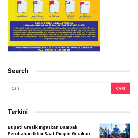
Search
Terkini
Bupati Gresik Ingatkan Dampak
Perubahan Iklim Saat Pimpin Gerakan