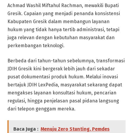
Achmad Washil Miftahul Rachman, mewakili Bupati
Gresik. Capaian yang menjadi penanda konsistensi
Kabupaten Gresik dalam membangun layanan
hukum yang tidak hanya tertib administrasi, tetapi
juga relevan dengan kebutuhan masyarakat dan
perkembangan teknologi.
Berbeda dari tahun-tahun sebelumnya, transformasi
JDIH Gresik kini bergerak lebih jauh dari sekadar
pusat dokumentasi produk hukum. Melalui inovasi
bertajuk JDIH LexPedia, masyarakat sekarang dapat
mengakses layanan konsultasi hukum, pencarian
regulasi, hingga penjelasan pasal pidana langsung
dari telepon genggam mereka.
Baca Juga :
Menuju Zero Stunting, Pemdes