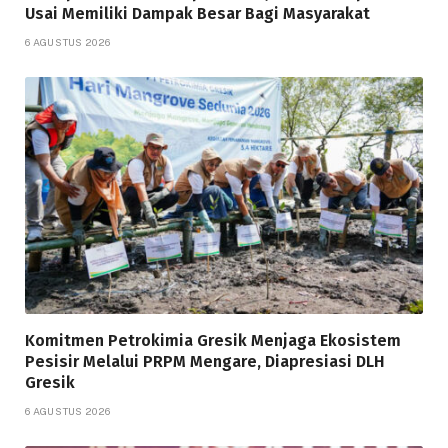
Usai Memiliki Dampak Besar Bagi Masyarakat
6 AGUSTUS 2026
Komitmen Petrokimia Gresik Menjaga Ekosistem
Pesisir Melalui PRPM Mengare, Diapresiasi DLH
Gresik
6 AGUSTUS 2026