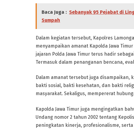
Baca Juga :
Sebanyak 95 Pejabat di Lin
Sumpah
Dalam kegiatan tersebut, Kapolres Lamonga
menyampaikan amanat Kapolda Jawa Timur 
jajaran Polda Jawa Timur terus hadir sebag
Termasuk dalam penanganan bencana, evakua
Dalam amanat tersebut juga disampaikan, k
bakti sosial, bakti kesehatan, dan bakti re
masyarakat. Sekaligus, mempererat hubunga
Kapolda Jawa Timur juga mengingatkan bah
Undang nomor 2 tahun 2002 tentang Kepolis
peningkatan kinerja, profesionalisme, serta