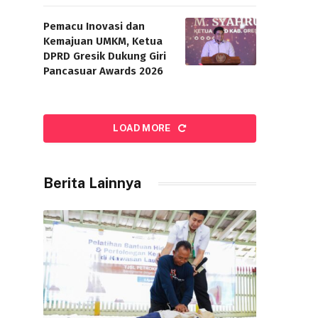
Pemacu Inovasi dan
Kemajuan UMKM, Ketua
DPRD Gresik Dukung Giri
Pancasuar Awards 2026
LOAD MORE
Berita Lainnya