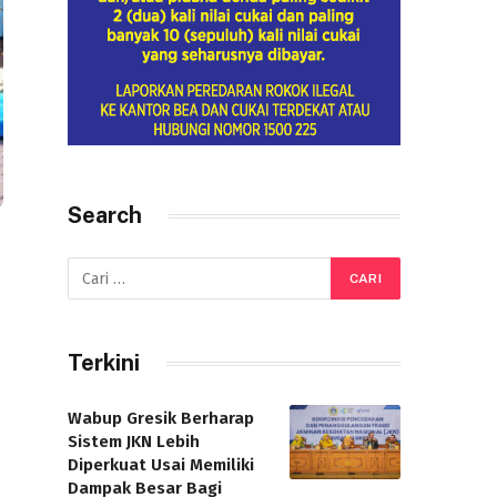
Search
Terkini
Wabup Gresik Berharap
Sistem JKN Lebih
Diperkuat Usai Memiliki
Dampak Besar Bagi