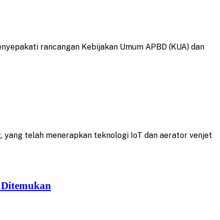
nyepakati rancangan Kebijakan Umum APBD (KUA) dan
ng telah menerapkan teknologi IoT dan aerator venjet
 Ditemukan