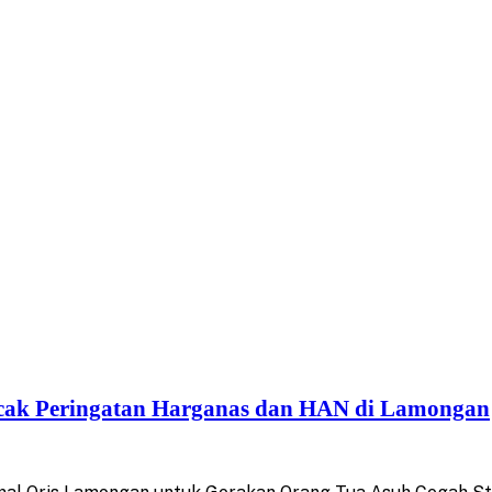
cak Peringatan Harganas dan HAN di Lamongan