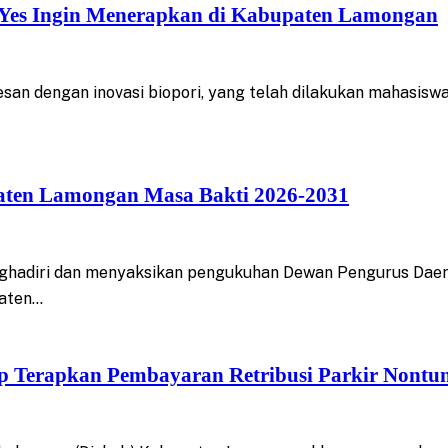
 Yes Ingin Menerapkan di Kabupaten Lamongan
n dengan inovasi biopori, yang telah dilakukan mahasiswa
aten Lamongan Masa Bakti 2026-2031
ghadiri dan menyaksikan pengukuhan Dewan Pengurus Daer
aten…
 Terapkan Pembayaran Retribusi Parkir Nontu