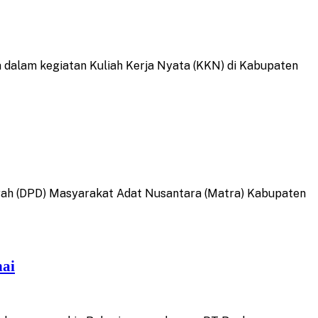
 dalam kegiatan Kuliah Kerja Nyata (KKN) di Kabupaten
ah (DPD) Masyarakat Adat Nusantara (Matra) Kabupaten
nai