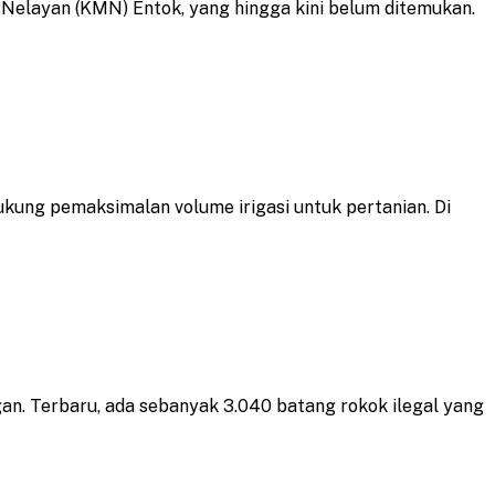
elayan (KMN) Entok, yang hingga kini belum ditemukan.
ng pemaksimalan volume irigasi untuk pertanian. Di
an. Terbaru, ada sebanyak 3.040 batang rokok ilegal yang