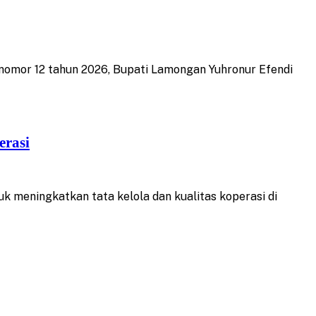
omor 12 tahun 2026, Bupati Lamongan Yuhronur Efendi
erasi
meningkatkan tata kelola dan kualitas koperasi di