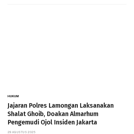
HUKUM
Jajaran Polres Lamongan Laksanakan
Shalat Ghoib, Doakan Almarhum
Pengemudi Ojol Insiden Jakarta
29 AGUSTUS 2025