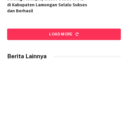
di Kabupaten Lamongan Selalu Sukses
dan Berhasil
LOAD MORE
Berita Lainnya