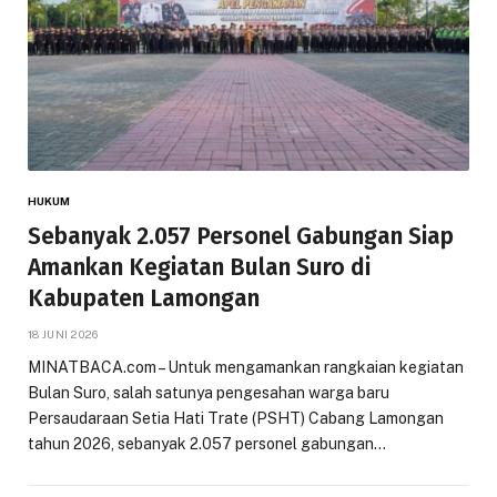
HUKUM
Sebanyak 2.057 Personel Gabungan Siap
Amankan Kegiatan Bulan Suro di
Kabupaten Lamongan
18 JUNI 2026
MINATBACA.com – Untuk mengamankan rangkaian kegiatan
Bulan Suro, salah satunya pengesahan warga baru
Persaudaraan Setia Hati Trate (PSHT) Cabang Lamongan
tahun 2026, sebanyak 2.057 personel gabungan…