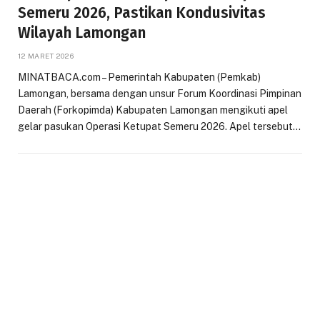
Semeru 2026, Pastikan Kondusivitas
Wilayah Lamongan
12 MARET 2026
MINATBACA.com – Pemerintah Kabupaten (Pemkab)
Lamongan, bersama dengan unsur Forum Koordinasi Pimpinan
Daerah (Forkopimda) Kabupaten Lamongan mengikuti apel
gelar pasukan Operasi Ketupat Semeru 2026. Apel tersebut…