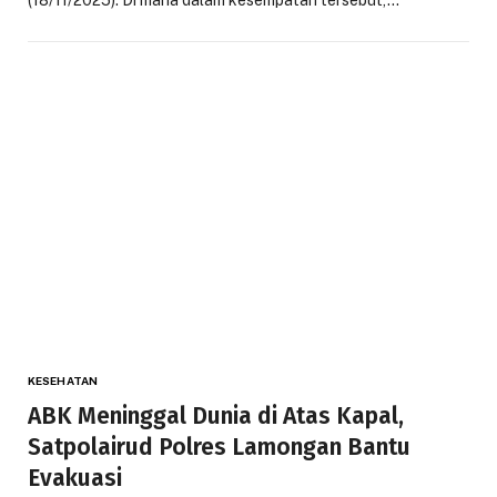
KESEHATAN
ABK Meninggal Dunia di Atas Kapal,
Satpolairud Polres Lamongan Bantu
Evakuasi