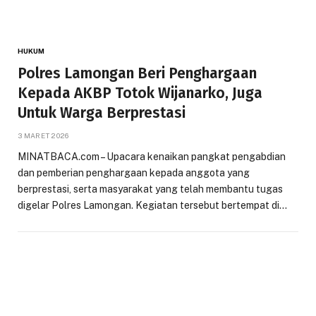
HUKUM
Polres Lamongan Beri Penghargaan
Kepada AKBP Totok Wijanarko, Juga
Untuk Warga Berprestasi
3 MARET 2026
MINATBACA.com – Upacara kenaikan pangkat pengabdian
dan pemberian penghargaan kepada anggota yang
berprestasi, serta masyarakat yang telah membantu tugas
digelar Polres Lamongan. Kegiatan tersebut bertempat di…