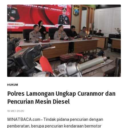
HUKUM
Polres Lamongan Ungkap Curanmor dan
Pencurian Mesin Diesel
19 MEI 2026
MINATBACA.com – Tindak pidana pencurian dengan
pemberatan, berupa pencurian kendaraan bermotor