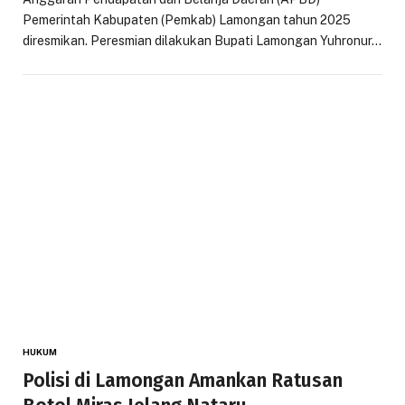
Pemerintah Kabupaten (Pemkab) Lamongan tahun 2025
diresmikan. Peresmian dilakukan Bupati Lamongan Yuhronur…
HUKUM
Polisi di Lamongan Amankan Ratusan