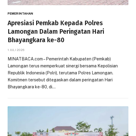
PEMERINTAHAN
Apresiasi Pemkab Kepada Polres
Lamongan Dalam Peringatan Hari
Bhayangkara ke-80
1 JULI 2026
MINATBACA.com – Pemerintah Kabupaten (Pemkab)
Lamongan terus memperkuat sinergi bersama Kepolisian
Republik Indonesia (Polri), terutama Polres Lamongan.
Komitmen tersebut ditegaskan dalam peringatan Hari
Bhayangkara ke-80, di…