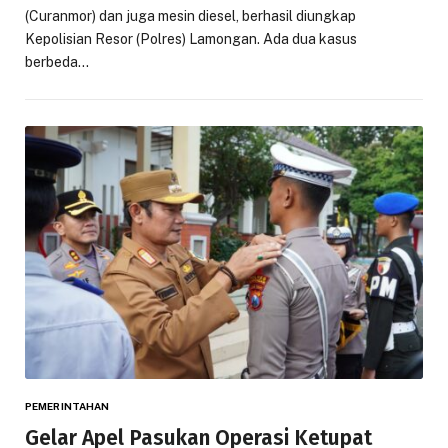
(Curanmor) dan juga mesin diesel, berhasil diungkap
Kepolisian Resor (Polres) Lamongan. Ada dua kasus
berbeda…
PEMERINTAHAN
Gelar Apel Pasukan Operasi Ketupat