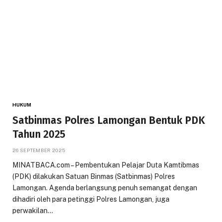
HUKUM
Satbinmas Polres Lamongan Bentuk PDK
Tahun 2025
26 SEPTEMBER 2025
MINATBACA.com – Pembentukan Pelajar Duta Kamtibmas
(PDK) dilakukan Satuan Binmas (Satbinmas) Polres
Lamongan. Agenda berlangsung penuh semangat dengan
dihadiri oleh para petinggi Polres Lamongan, juga
perwakilan…