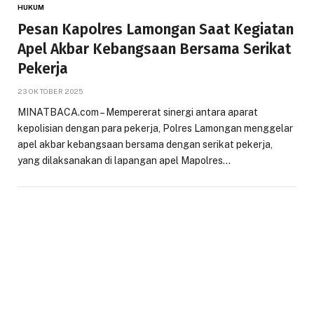
HUKUM
Pesan Kapolres Lamongan Saat Kegiatan
Apel Akbar Kebangsaan Bersama Serikat
Pekerja
23 OKTOBER 2025
MINATBACA.com – Mempererat sinergi antara aparat
kepolisian dengan para pekerja, Polres Lamongan menggelar
apel akbar kebangsaan bersama dengan serikat pekerja,
yang dilaksanakan di lapangan apel Mapolres…