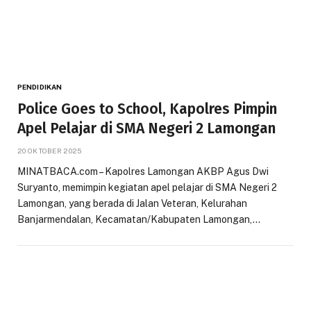
PENDIDIKAN
Police Goes to School, Kapolres Pimpin
Apel Pelajar di SMA Negeri 2 Lamongan
20 OKTOBER 2025
MINATBACA.com – Kapolres Lamongan AKBP Agus Dwi
Suryanto, memimpin kegiatan apel pelajar di SMA Negeri 2
Lamongan, yang berada di Jalan Veteran, Kelurahan
Banjarmendalan, Kecamatan/Kabupaten Lamongan,…