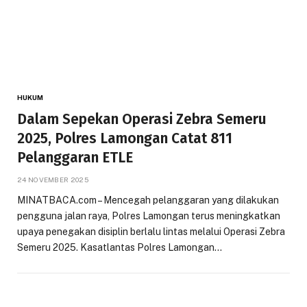
HUKUM
Dalam Sepekan Operasi Zebra Semeru
2025, Polres Lamongan Catat 811
Pelanggaran ETLE
24 NOVEMBER 2025
MINATBACA.com – Mencegah pelanggaran yang dilakukan
pengguna jalan raya, Polres Lamongan terus meningkatkan
upaya penegakan disiplin berlalu lintas melalui Operasi Zebra
Semeru 2025. Kasatlantas Polres Lamongan…