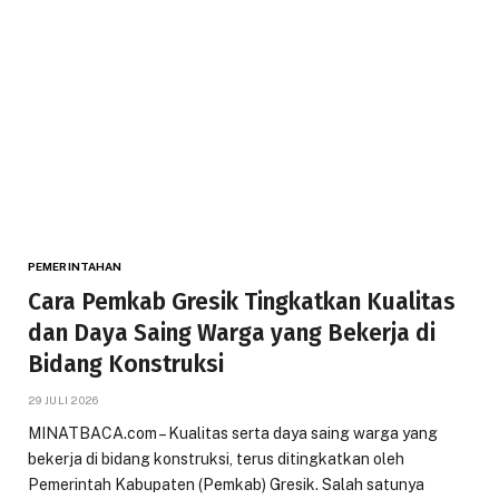
PEMERINTAHAN
Cara Pemkab Gresik Tingkatkan Kualitas
dan Daya Saing Warga yang Bekerja di
Bidang Konstruksi
29 JULI 2026
MINATBACA.com – Kualitas serta daya saing warga yang
bekerja di bidang konstruksi, terus ditingkatkan oleh
Pemerintah Kabupaten (Pemkab) Gresik. Salah satunya