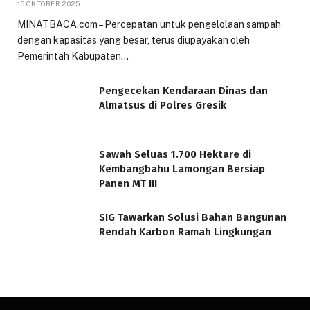
15 OKTOBER 2025
MINATBACA.com – Percepatan untuk pengelolaan sampah
dengan kapasitas yang besar, terus diupayakan oleh
Pemerintah Kabupaten…
Pengecekan Kendaraan Dinas dan
Almatsus di Polres Gresik
Sawah Seluas 1.700 Hektare di
Kembangbahu Lamongan Bersiap
Panen MT III
SIG Tawarkan Solusi Bahan Bangunan
Rendah Karbon Ramah Lingkungan