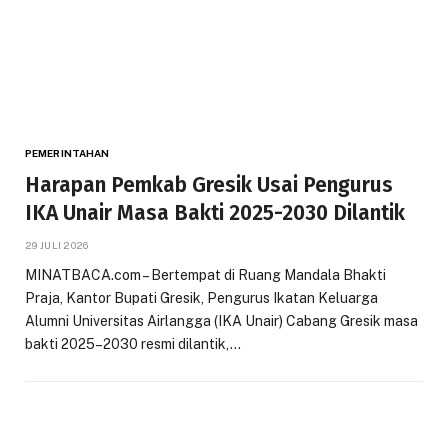
PEMERINTAHAN
Harapan Pemkab Gresik Usai Pengurus
IKA Unair Masa Bakti 2025-2030 Dilantik
29 JULI 2026
MINATBACA.com – Bertempat di Ruang Mandala Bhakti
Praja, Kantor Bupati Gresik, Pengurus Ikatan Keluarga
Alumni Universitas Airlangga (IKA Unair) Cabang Gresik masa
bakti 2025–2030 resmi dilantik,…