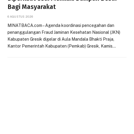
Bagi Masyarakat
6 AGUSTUS 2026
MINATBACA.com – Agenda koordinasi pencegahan dan
penanggulangan Fraud Jaminan Kesehatan Nasional (JKN)
Kabupaten Gresik digelar di Aula Mandala Bhakti Praja,
Kantor Pemerintah Kabupaten (Pemkab) Gresik, Kamis…