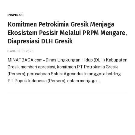
INSPIRASI
Komitmen Petrokimia Gresik Menjaga
Ekosistem Pesisir Melalui PRPM Mengare,
Diapresiasi DLH Gresik
6 AGUSTUS 2026
MINATBACA.com – Dinas Lingkungan Hidup (DLH) Kabupaten
Gresik memberi apresiasi, komitmen PT Petrokimia Gresik
(Persero), perusahaan Solusi Agroindustri anggota holding
PT Pupuk Indonesia (Persero), dalam menjaga…