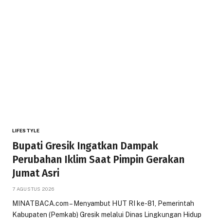
LIFESTYLE
Bupati Gresik Ingatkan Dampak
Perubahan Iklim Saat Pimpin Gerakan
Jumat Asri
7 AGUSTUS 2026
MINATBACA.com – Menyambut HUT RI ke-81, Pemerintah
Kabupaten (Pemkab) Gresik melalui Dinas Lingkungan Hidup