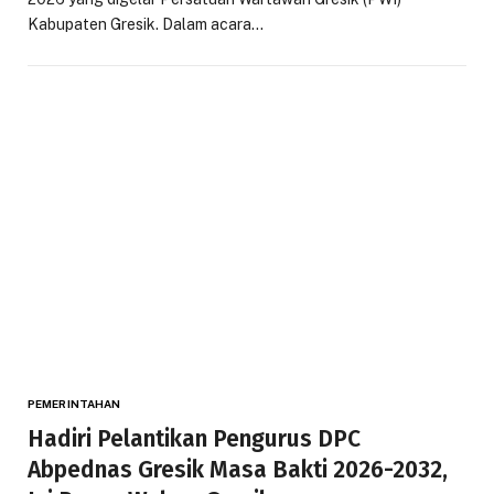
Kabupaten Gresik. Dalam acara…
PEMERINTAHAN
Hadiri Pelantikan Pengurus DPC
Abpednas Gresik Masa Bakti 2026-2032,