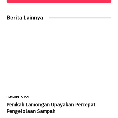
Berita Lainnya
PEMERINTAHAN
Pemkab Lamongan Upayakan Percepat
Pengelolaan Sampah