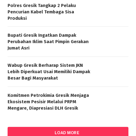
Polres Gresik Tangkap 2 Pelaku
Pencurian Kabel Tembaga Sisa
Produksi
Bupati Gresik Ingatkan Dampak
Perubahan Iklim Saat Pimpin Gerakan
Jumat Asri
Wabup Gresik Berharap Sistem JKN
Lebih Diperkuat Usai Memiliki Dampak
Besar Bagi Masyarakat
Komitmen Petrokimia Gresik Menjaga
Ekosistem Pesisir Melalui PRPM
Mengare, Diapresiasi DLH Gresik
LOAD MORE