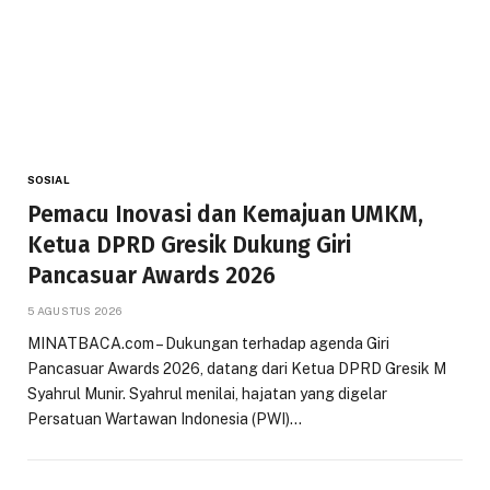
SOSIAL
Pemacu Inovasi dan Kemajuan UMKM,
Ketua DPRD Gresik Dukung Giri
Pancasuar Awards 2026
5 AGUSTUS 2026
MINATBACA.com – Dukungan terhadap agenda Giri
Pancasuar Awards 2026, datang dari Ketua DPRD Gresik M
Syahrul Munir. Syahrul menilai, hajatan yang digelar
Persatuan Wartawan Indonesia (PWI)…