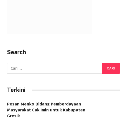
Search
Terkini
Pesan Menko Bidang Pemberdayaan
Masyarakat Cak Imin untuk Kabupaten
Gresik