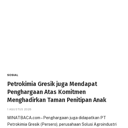
SOSIAL
Petrokimia Gresik juga Mendapat
Penghargaan Atas Komitmen
Menghadirkan Taman Penitipan Anak
1 AGUSTUS 2026
MINATBACA.com – Penghargaan juga didapatkan PT
Petrokimia Gresik (Persero), perusahaan Solusi Agroindustri