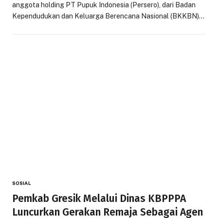
anggota holding PT Pupuk Indonesia (Persero), dari Badan
Kependudukan dan Keluarga Berencana Nasional (BKKBN)…
SOSIAL
Pemkab Gresik Melalui Dinas KBPPPA
Luncurkan Gerakan Remaja Sebagai Agen