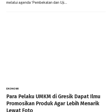
melalui agenda ‘Pembekalan dan Uji…
EKONOMI
Para Pelaku UMKM di Gresik Dapat Ilmu
Promosikan Produk Agar Lebih Menarik
Lewat Foto