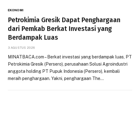
EKONOMI
Petrokimia Gresik Dapat Penghargaan
dari Pemkab Berkat Investasi yang
Berdampak Luas
3 AGUSTUS 2026
MINATBACA.com – Berkat investasi yang berdampak luas, PT
Petrokimia Gresik (Persero), perusahaan Solusi Agroindustri
anggota holding PT Pupuk Indonesia (Persero), kembali
meraih penghargaan. Yakni, penghargaan The…