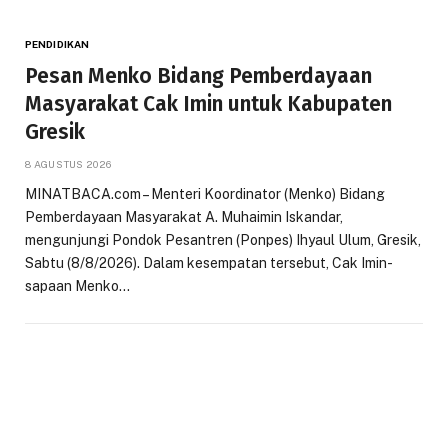
PENDIDIKAN
Pesan Menko Bidang Pemberdayaan
Masyarakat Cak Imin untuk Kabupaten
Gresik
8 AGUSTUS 2026
MINATBACA.com – Menteri Koordinator (Menko) Bidang
Pemberdayaan Masyarakat A. Muhaimin Iskandar,
mengunjungi Pondok Pesantren (Ponpes) Ihyaul Ulum, Gresik,
Sabtu (8/8/2026). Dalam kesempatan tersebut, Cak Imin-
sapaan Menko…