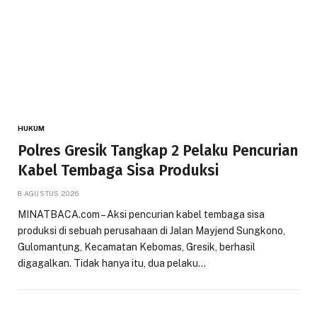
HUKUM
Polres Gresik Tangkap 2 Pelaku Pencurian
Kabel Tembaga Sisa Produksi
8 AGUSTUS 2026
MINATBACA.com – Aksi pencurian kabel tembaga sisa
produksi di sebuah perusahaan di Jalan Mayjend Sungkono,
Gulomantung, Kecamatan Kebomas, Gresik, berhasil
digagalkan. Tidak hanya itu, dua pelaku…