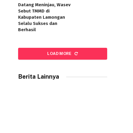
Datang Meninjau, Wasev
Sebut TMMD di
Kabupaten Lamongan
Selalu Sukses dan
Berhasil
LOAD MORE
Berita Lainnya