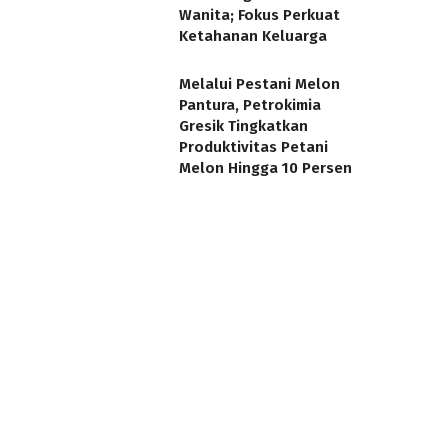
Wanita; Fokus Perkuat
Ketahanan Keluarga
Melalui Pestani Melon
Pantura, Petrokimia
Gresik Tingkatkan
Produktivitas Petani
Melon Hingga 10 Persen