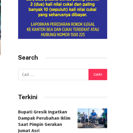
Search
Terkini
Bupati Gresik Ingatkan
Dampak Perubahan Iklim
Saat Pimpin Gerakan
Jumat Asri