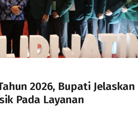
Tahun 2026, Bupati Jelaskan
sik Pada Layanan