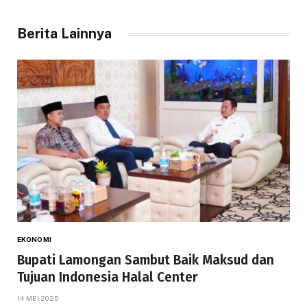
Berita Lainnya
EKONOMI
Bupati Lamongan Sambut Baik Maksud dan
Tujuan Indonesia Halal Center
14 MEI 2025