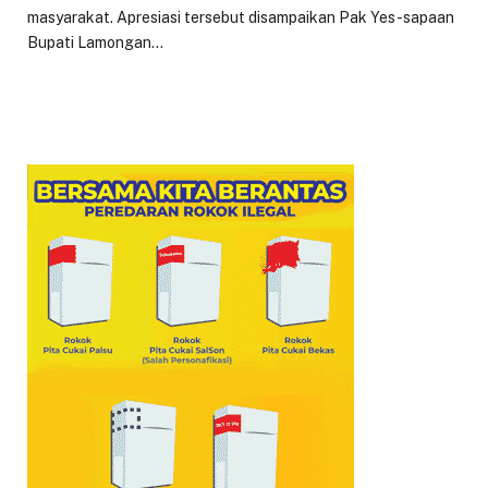
masyarakat. Apresiasi tersebut disampaikan Pak Yes-sapaan
Bupati Lamongan…