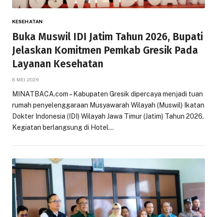
KESEHATAN
Buka Muswil IDI Jatim Tahun 2026, Bupati
Jelaskan Komitmen Pemkab Gresik Pada
Layanan Kesehatan
8 MEI 2026
MINATBACA.com – Kabupaten Gresik dipercaya menjadi tuan
rumah penyelenggaraan Musyawarah Wilayah (Muswil) Ikatan
Dokter Indonesia (IDI) Wilayah Jawa Timur (Jatim) Tahun 2026.
Kegiatan berlangsung di Hotel…