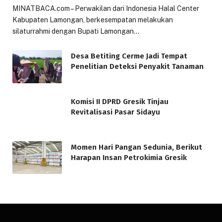
MINATBACA.com – Perwakilan dari Indonesia Halal Center
Kabupaten Lamongan, berkesempatan melakukan
silaturrahmi dengan Bupati Lamongan…
Desa Betiting Cerme Jadi Tempat
Penelitian Deteksi Penyakit Tanaman
Komisi II DPRD Gresik Tinjau
Revitalisasi Pasar Sidayu
Momen Hari Pangan Sedunia, Berikut
Harapan Insan Petrokimia Gresik