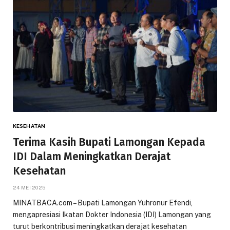
KESEHATAN
Terima Kasih Bupati Lamongan Kepada
IDI Dalam Meningkatkan Derajat
Kesehatan
24 MEI 2025
MINATBACA.com – Bupati Lamongan Yuhronur Efendi,
mengapresiasi Ikatan Dokter Indonesia (IDI) Lamongan yang
turut berkontribusi meningkatkan derajat kesehatan