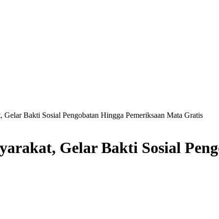
Gelar Bakti Sosial Pengobatan Hingga Pemeriksaan Mata Gratis
rakat, Gelar Bakti Sosial Pen