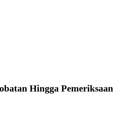
gobatan Hingga Pemeriksaan