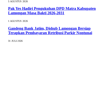
5 AGUSTUS 2026
Pak Yes Hadiri Pengukuhan DPD Matra Kabupaten
Lamongan Masa Bakti 2026-2031
1 AGUSTUS 2026
Gandeng Bank Jatim, Dishub Lamongan Bersiap
Terapkan Pembayaran Retribusi Parkir Nontunai
31 JULI 2026