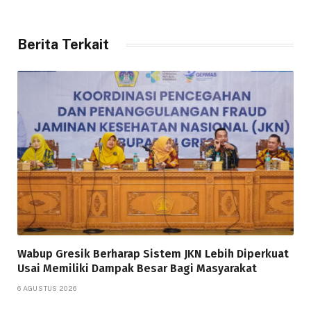
Berita Terkait
Wabup Gresik Berharap Sistem JKN Lebih Diperkuat
Usai Memiliki Dampak Besar Bagi Masyarakat
6 AGUSTUS 2026