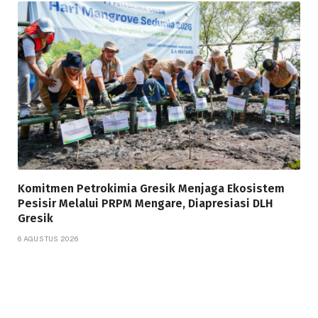
Komitmen Petrokimia Gresik Menjaga Ekosistem
Pesisir Melalui PRPM Mengare, Diapresiasi DLH
Gresik
6 AGUSTUS 2026