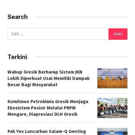
Search
Terkini
Wabup Gresik Berharap Sistem JKN
Lebih Diperkuat Usai Memiliki Dampak
Besar Bagi Masyarakat
Komitmen Petrokimia Gresik Menjaga
Ekosistem Pesisir Melalui PRPM
Mengare, Diapresiasi DLH Gresik
Pak Yes Luncurkan Salam-Q Genting