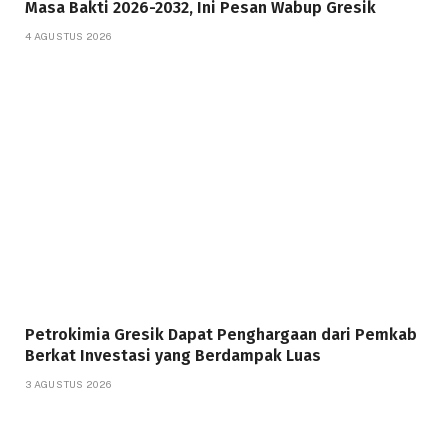
Masa Bakti 2026-2032, Ini Pesan Wabup Gresik
4 AGUSTUS 2026
Petrokimia Gresik Dapat Penghargaan dari Pemkab
Berkat Investasi yang Berdampak Luas
3 AGUSTUS 2026