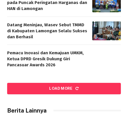
pada Puncak Peringatan Harganas dan
HAN di Lamongan
Datang Meninjau, Wasev Sebut TMMD
di Kabupaten Lamongan Selalu Sukses
dan Berhasil
Pemacu Inovasi dan Kemajuan UMKM,
Ketua DPRD Gresik Dukung Giri
Pancasuar Awards 2026
LOAD MORE
Berita Lainnya