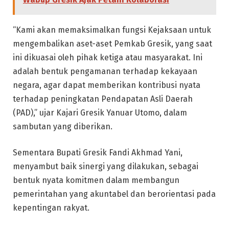
“Kami akan memaksimalkan fungsi Kejaksaan untuk
mengembalikan aset-aset Pemkab Gresik, yang saat
ini dikuasai oleh pihak ketiga atau masyarakat. Ini
adalah bentuk pengamanan terhadap kekayaan
negara, agar dapat memberikan kontribusi nyata
terhadap peningkatan Pendapatan Asli Daerah
(PAD),” ujar Kajari Gresik Yanuar Utomo, dalam
sambutan yang diberikan.
Sementara Bupati Gresik Fandi Akhmad Yani,
menyambut baik sinergi yang dilakukan, sebagai
bentuk nyata komitmen dalam membangun
pemerintahan yang akuntabel dan berorientasi pada
kepentingan rakyat.