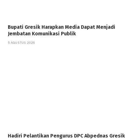
Bupati Gresik Harapkan Media Dapat Menjadi
Jembatan Komunikasi Publik
5 AGUSTUS 2026
Hadiri Pelantikan Pengurus DPC Abpednas Gresik