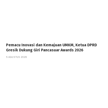
Pemacu Inovasi dan Kemajuan UMKM, Ketua DPRD
Gresik Dukung Giri Pancasuar Awards 2026
5 AGUSTUS 2026