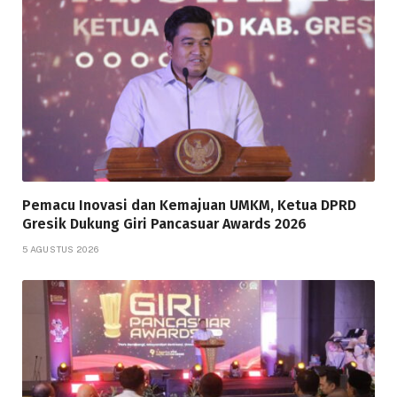
Pemacu Inovasi dan Kemajuan UMKM, Ketua DPRD
Gresik Dukung Giri Pancasuar Awards 2026
5 AGUSTUS 2026