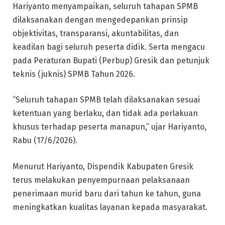
Hariyanto menyampaikan, seluruh tahapan SPMB
dilaksanakan dengan mengedepankan prinsip
objektivitas, transparansi, akuntabilitas, dan
keadilan bagi seluruh peserta didik. Serta mengacu
pada Peraturan Bupati (Perbup) Gresik dan petunjuk
teknis (juknis) SPMB Tahun 2026.
“Seluruh tahapan SPMB telah dilaksanakan sesuai
ketentuan yang berlaku, dan tidak ada perlakuan
khusus terhadap peserta manapun,” ujar Hariyanto,
Rabu (17/6/2026).
Menurut Hariyanto, Dispendik Kabupaten Gresik
terus melakukan penyempurnaan pelaksanaan
penerimaan murid baru dari tahun ke tahun, guna
meningkatkan kualitas layanan kepada masyarakat.