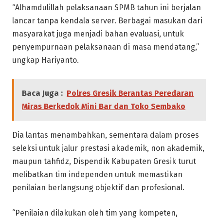
“Alhamdulillah pelaksanaan SPMB tahun ini berjalan
lancar tanpa kendala server. Berbagai masukan dari
masyarakat juga menjadi bahan evaluasi, untuk
penyempurnaan pelaksanaan di masa mendatang,”
ungkap Hariyanto.
Baca Juga :
Polres Gresik Berantas Peredaran
Miras Berkedok Mini Bar dan Toko Sembako
Dia lantas menambahkan, sementara dalam proses
seleksi untuk jalur prestasi akademik, non akademik,
maupun tahfidz, Dispendik Kabupaten Gresik turut
melibatkan tim independen untuk memastikan
penilaian berlangsung objektif dan profesional.
“Penilaian dilakukan oleh tim yang kompeten,