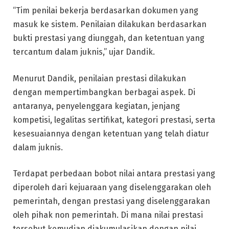
“Tim penilai bekerja berdasarkan dokumen yang
masuk ke sistem. Penilaian dilakukan berdasarkan
bukti prestasi yang diunggah, dan ketentuan yang
tercantum dalam juknis,” ujar Dandik.
Menurut Dandik, penilaian prestasi dilakukan
dengan mempertimbangkan berbagai aspek. Di
antaranya, penyelenggara kegiatan, jenjang
kompetisi, legalitas sertifikat, kategori prestasi, serta
kesesuaiannya dengan ketentuan yang telah diatur
dalam juknis.
Terdapat perbedaan bobot nilai antara prestasi yang
diperoleh dari kejuaraan yang diselenggarakan oleh
pemerintah, dengan prestasi yang diselenggarakan
oleh pihak non pemerintah. Di mana nilai prestasi
tersebut kemudian diakumulasikan dengan nilai