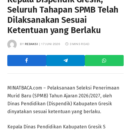
Seluruh Tahapan SPMB Telah
Dilaksanakan Sesuai
Ketentuan yang Berlaku
BY
REDAKSI
17 JUNI 2026
3 MINS READ
MINATBACA.com – Pelaksanaan Seleksi Penerimaan
Murid Baru (SPMB) Tahun Ajaran 2026/2027, oleh
Dinas Pendidikan (Dispendik) Kabupaten Gresik
dinyatakan sesuai ketentuan yang berlaku.
Kepala Dinas Pendidikan Kabupaten Gresik S