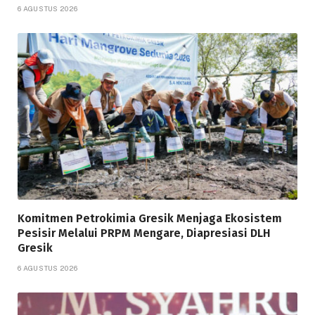
6 AGUSTUS 2026
Komitmen Petrokimia Gresik Menjaga Ekosistem
Pesisir Melalui PRPM Mengare, Diapresiasi DLH
Gresik
6 AGUSTUS 2026