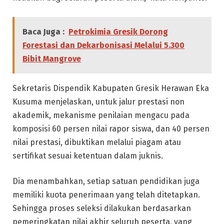
Baca Juga :
Petrokimia Gresik Dorong
Forestasi dan Dekarbonisasi Melalui 5.300
Bibit Mangrove
Sekretaris Dispendik Kabupaten Gresik Herawan Eka
Kusuma menjelaskan, untuk jalur prestasi non
akademik, mekanisme penilaian mengacu pada
komposisi 60 persen nilai rapor siswa, dan 40 persen
nilai prestasi, dibuktikan melalui piagam atau
sertifikat sesuai ketentuan dalam juknis.
Dia menambahkan, setiap satuan pendidikan juga
memiliki kuota penerimaan yang telah ditetapkan.
Sehingga proses seleksi dilakukan berdasarkan
pemeringkatan nilai akhir seluruh peserta, yang