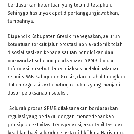
berdasarkan ketentuan yang telah ditetapkan.
Sehingga hasilnya dapat dipertanggungjawabkan,”
tambahnya.
Dispendik Kabupaten Gresik menegaskan, seluruh
ketentuan terkait jalur prestasi non akademik telah
disosialisasikan kepada satuan pendidikan dan
masyarakat sebelum pelaksanaan SPMB dimulai.
Informasi tersebut dapat diakses melalui halaman
resmi SPMB Kabupaten Gresik, dan telah dituangkan
dalam regulasi serta petunjuk teknis yang menjadi
dasar pelaksanaan seleksi.
“Seluruh proses SPMB dilaksanakan berdasarkan
regulasi yang berlaku, dengan mengedepankan
prinsip objektivitas, transparansi, akuntabilitas, dan
keadilan bagi seluruh peserta didik,” kata Hariyanto.