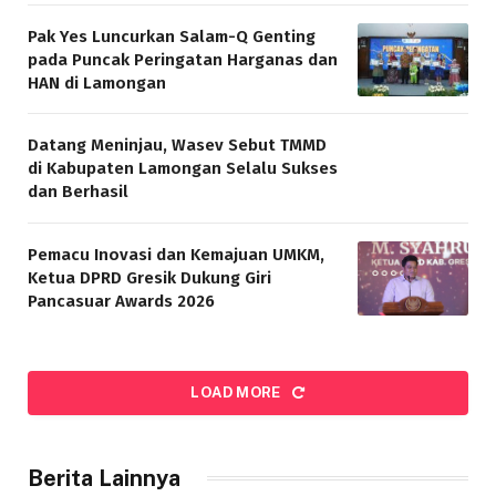
Pak Yes Luncurkan Salam-Q Genting
pada Puncak Peringatan Harganas dan
HAN di Lamongan
Datang Meninjau, Wasev Sebut TMMD
di Kabupaten Lamongan Selalu Sukses
dan Berhasil
Pemacu Inovasi dan Kemajuan UMKM,
Ketua DPRD Gresik Dukung Giri
Pancasuar Awards 2026
LOAD MORE
Berita Lainnya