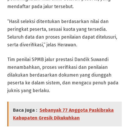
mendaftar pada jalur tersebut.
“Hasil seleksi ditentukan berdasarkan nilai dan
peringkat peserta, sesuai kuota yang tersedia.
Seluruh data dan proses penilaian dapat ditelusuri,
serta diverifikasi,” jelas Herawan.
Tim penilai SPMB jalur prestasi Dandik Suwandi
menambahkan, proses verifikasi dan penilaian
dilakukan berdasarkan dokumen yang diunggah
peserta ke dalam sistem, dan mengacu penuh pada
juknis yang berlaku.
Baca Juga :
Sebanyak 77 Anggota Paskibraka
Kabupaten Gresik Dikukuhkan