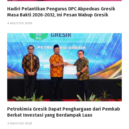
Hadiri Pelantikan Pengurus DPC Abpednas Gresik
Masa Bakti 2026-2032, Ini Pesan Wabup Gresik
4 AGUSTUS 2026
Petrokimia Gresik Dapat Penghargaan dari Pemkab
Berkat Investasi yang Berdampak Luas
3 AGUSTUS 2026