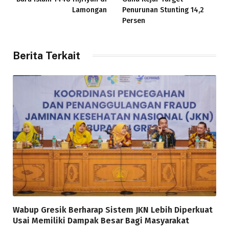
Lamongan
Penurunan Stunting 14,2
Persen
Berita Terkait
Wabup Gresik Berharap Sistem JKN Lebih Diperkuat
Usai Memiliki Dampak Besar Bagi Masyarakat