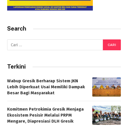
Search
Terkini
Wabup Gresik Berharap Sistem JKN
Lebih Diperkuat Usai Memiliki Dampak
Besar Bagi Masyarakat
Komitmen Petrokimia Gresik Menjaga
Ekosistem Pesisir Melalui PRPM
Mengare, Diapresiasi DLH Gresik