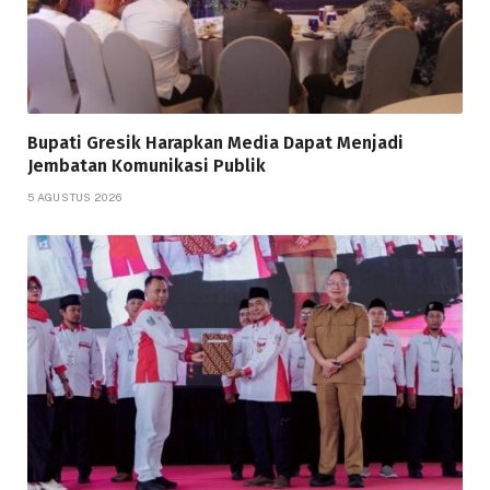
Bupati Gresik Harapkan Media Dapat Menjadi
Jembatan Komunikasi Publik
5 AGUSTUS 2026