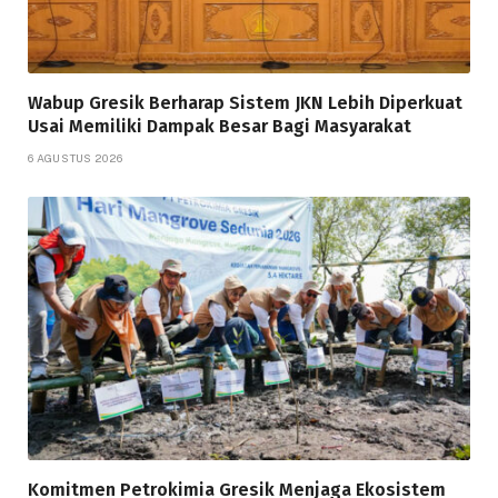
Wabup Gresik Berharap Sistem JKN Lebih Diperkuat
Usai Memiliki Dampak Besar Bagi Masyarakat
6 AGUSTUS 2026
Komitmen Petrokimia Gresik Menjaga Ekosistem