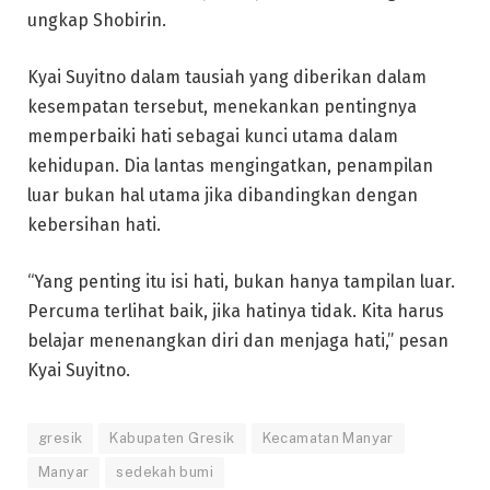
ungkap Shobirin.
Kyai Suyitno dalam tausiah yang diberikan dalam
kesempatan tersebut, menekankan pentingnya
memperbaiki hati sebagai kunci utama dalam
kehidupan. Dia lantas mengingatkan, penampilan
luar bukan hal utama jika dibandingkan dengan
kebersihan hati.
“Yang penting itu isi hati, bukan hanya tampilan luar.
Percuma terlihat baik, jika hatinya tidak. Kita harus
belajar menenangkan diri dan menjaga hati,” pesan
Kyai Suyitno.
gresik
Kabupaten Gresik
Kecamatan Manyar
Manyar
sedekah bumi