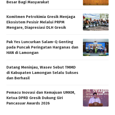
Besar Bagi Masyarakat
Komitmen Petrokimia Gresik Menjaga
Ekosistem Pesisir Melalui PRPM
Mengare, Diapresiasi DLH Gresik
Pak Yes Luncurkan Salam-Q Genting
pada Puncak Peringatan Harganas dan
HAN di Lamongan
Datang Meninjau, Wasev Sebut TMMD
di Kabupaten Lamongan Selalu Sukses
dan Berhasil
Pemacu Inovasi dan Kemajuan UMKM,
Ketua DPRD Gresik Dukung Giri
Pancasuar Awards 2026