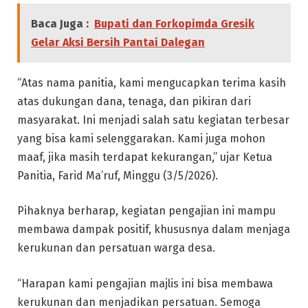
Baca Juga :
Bupati dan Forkopimda Gresik
Gelar Aksi Bersih Pantai Dalegan
“Atas nama panitia, kami mengucapkan terima kasih
atas dukungan dana, tenaga, dan pikiran dari
masyarakat. Ini menjadi salah satu kegiatan terbesar
yang bisa kami selenggarakan. Kami juga mohon
maaf, jika masih terdapat kekurangan,” ujar Ketua
Panitia, Farid Ma’ruf, Minggu (3/5/2026).
Pihaknya berharap, kegiatan pengajian ini mampu
membawa dampak positif, khususnya dalam menjaga
kerukunan dan persatuan warga desa.
“Harapan kami pengajian majlis ini bisa membawa
kerukunan dan menjadikan persatuan. Semoga