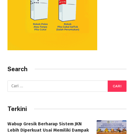
Search
Terkini
Wabup Gresik Berharap Sistem JKN
Lebih Diperkuat Usai Memiliki Dampak