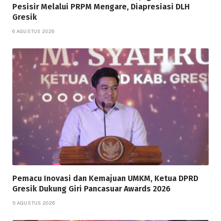
Pesisir Melalui PRPM Mengare, Diapresiasi DLH
Gresik
6 AGUSTUS 2026
Pemacu Inovasi dan Kemajuan UMKM, Ketua DPRD
Gresik Dukung Giri Pancasuar Awards 2026
5 AGUSTUS 2026