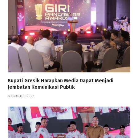
Bupati Gresik Harapkan Media Dapat Menjadi
Jembatan Komunikasi Publik
5 AGUSTUS 2026