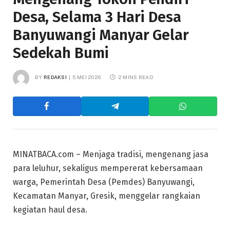
Desa, Selama 3 Hari Desa
Banyuwangi Manyar Gelar
Sedekah Bumi
BY
REDAKSI
5 MEI 2026
2 MINS READ
MINATBACA.com – Menjaga tradisi, mengenang jasa
para leluhur, sekaligus mempererat kebersamaan
warga, Pemerintah Desa (Pemdes) Banyuwangi,
Kecamatan Manyar, Gresik, menggelar rangkaian
kegiatan haul desa.