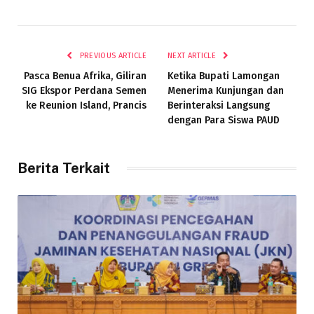
PREVIOUS ARTICLE
NEXT ARTICLE
Pasca Benua Afrika, Giliran
Ketika Bupati Lamongan
SIG Ekspor Perdana Semen
Menerima Kunjungan dan
ke Reunion Island, Prancis
Berinteraksi Langsung
dengan Para Siswa PAUD
Berita Terkait