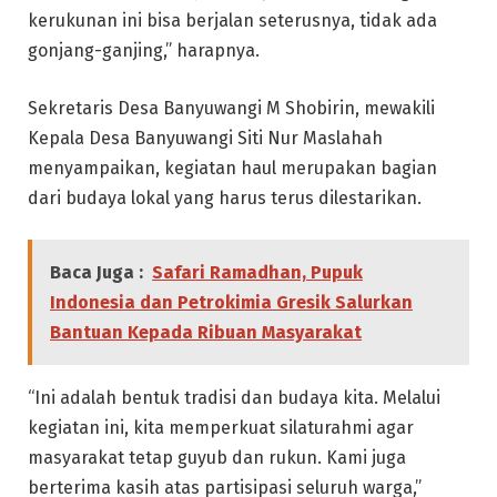
kerukunan ini bisa berjalan seterusnya, tidak ada
gonjang-ganjing,” harapnya.
Sekretaris Desa Banyuwangi M Shobirin, mewakili
Kepala Desa Banyuwangi Siti Nur Maslahah
menyampaikan, kegiatan haul merupakan bagian
dari budaya lokal yang harus terus dilestarikan.
Baca Juga :
Safari Ramadhan, Pupuk
Indonesia dan Petrokimia Gresik Salurkan
Bantuan Kepada Ribuan Masyarakat
“Ini adalah bentuk tradisi dan budaya kita. Melalui
kegiatan ini, kita memperkuat silaturahmi agar
masyarakat tetap guyub dan rukun. Kami juga
berterima kasih atas partisipasi seluruh warga,”