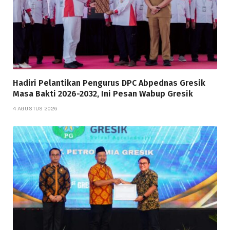
Hadiri Pelantikan Pengurus DPC Abpednas Gresik
Masa Bakti 2026-2032, Ini Pesan Wabup Gresik
4 AGUSTUS 2026