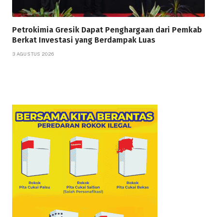
Petrokimia Gresik Dapat Penghargaan dari Pemkab
Berkat Investasi yang Berdampak Luas
3 AGUSTUS 2026