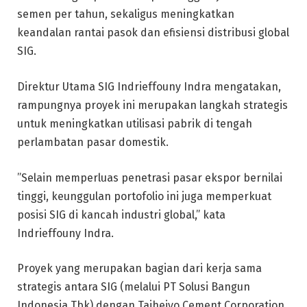
semen per tahun, sekaligus meningkatkan
keandalan rantai pasok dan efisiensi distribusi global
SIG.
Direktur Utama SIG Indrieffouny Indra mengatakan,
rampungnya proyek ini merupakan langkah strategis
untuk meningkatkan utilisasi pabrik di tengah
perlambatan pasar domestik.
”Selain memperluas penetrasi pasar ekspor bernilai
tinggi, keunggulan portofolio ini juga memperkuat
posisi SIG di kancah industri global,” kata
Indrieffouny Indra.
Proyek yang merupakan bagian dari kerja sama
strategis antara SIG (melalui PT Solusi Bangun
Indonesia Tbk) dengan Taiheiyo Cement Corporation