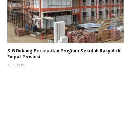
SIG Dukung Percepatan Program Sekolah Rakyat di
Empat Provinsi
2 JULI 2026