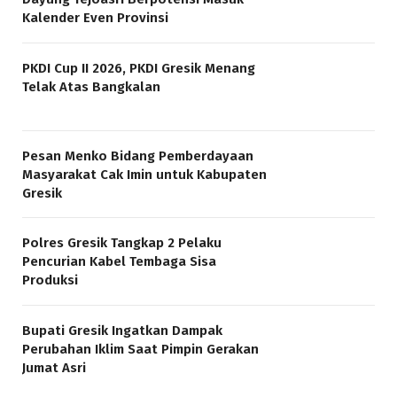
Kalender Even Provinsi
PKDI Cup II 2026, PKDI Gresik Menang
Telak Atas Bangkalan
Pesan Menko Bidang Pemberdayaan
Masyarakat Cak Imin untuk Kabupaten
Gresik
Polres Gresik Tangkap 2 Pelaku
Pencurian Kabel Tembaga Sisa
Produksi
Bupati Gresik Ingatkan Dampak
Perubahan Iklim Saat Pimpin Gerakan
Jumat Asri