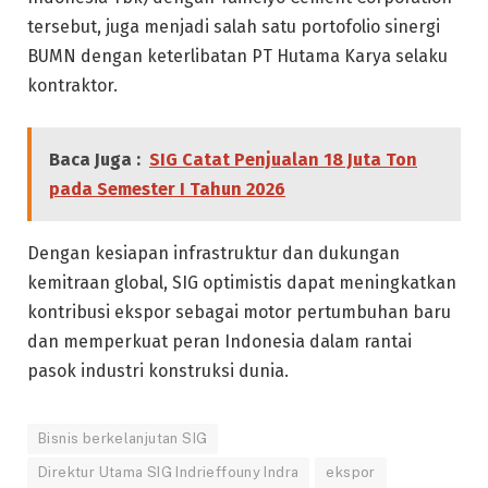
tersebut, juga menjadi salah satu portofolio sinergi
BUMN dengan keterlibatan PT Hutama Karya selaku
kontraktor.
Baca Juga :
SIG Catat Penjualan 18 Juta Ton
pada Semester I Tahun 2026
Dengan kesiapan infrastruktur dan dukungan
kemitraan global, SIG optimistis dapat meningkatkan
kontribusi ekspor sebagai motor pertumbuhan baru
dan memperkuat peran Indonesia dalam rantai
pasok industri konstruksi dunia.
Bisnis berkelanjutan SIG
Direktur Utama SIG Indrieffouny Indra
ekspor