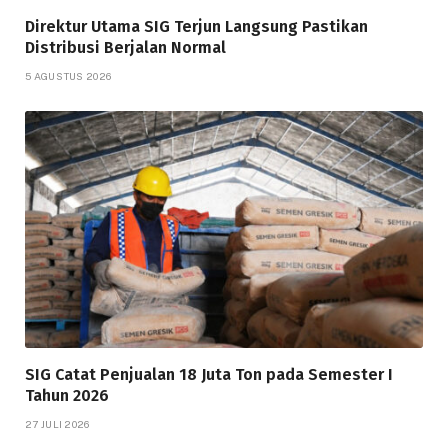
Direktur Utama SIG Terjun Langsung Pastikan
Distribusi Berjalan Normal
5 AGUSTUS 2026
SIG Catat Penjualan 18 Juta Ton pada Semester I
Tahun 2026
27 JULI 2026