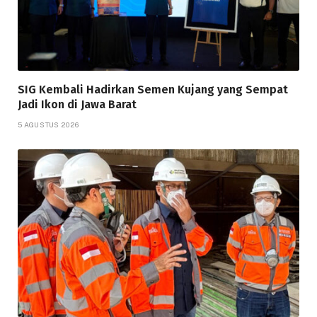
SIG Kembali Hadirkan Semen Kujang yang Sempat
Jadi Ikon di Jawa Barat
5 AGUSTUS 2026