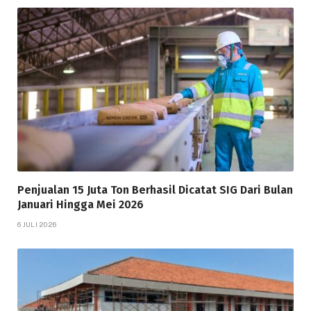
Penjualan 15 Juta Ton Berhasil Dicatat SIG Dari Bulan
Januari Hingga Mei 2026
6 JULI 2026