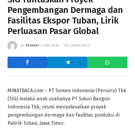
Pengembangan Dermaga dan
Fasilitas Ekspor Tuban, Lirik
Perluasan Pasar Global
BY
REDAKSI
3 MEI 2026
2 MINS READ
MINATBACA.com – PT Semen Indonesia (Persero) Tbk
(SIG) melalui anak usahanya PT Solusi Bangun
Indonesia Tbk, resmi menyelesaikan proyek
pengembangan dermaga dan fasilitas produksi di
Pabrik Tuban, Jawa Timur.