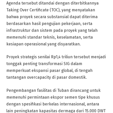
Agenda tersebut ditandai dengan diterbitkannya
Taking Over Certificate (TOC), yang menyatakan
bahwa proyek secara substansial dapat diterima
berdasarkan hasil pengujian pekerjaan, serta
infrastruktur dan sistem pada proyek yang telah
memenuhi standar teknis, keselamatan, serta
kesiapan operasional yang disyaratkan.
Proyek strategis senilai Rp1,4 triliun tersebut menjadi
tonggak penting transformasi SIG dalam
memperkuat ekspansi pasar global, di tengah
tantangan overcapacity di pasar domestik.
Pengembangan fasilitas di Tuban dirancang untuk
memenuhi permintaan ekspor semen tipe khusus
dengan spesifikasi berkelas internasional, antara
lain peningkatan kapasitas dermaga dari 15.000 DWT