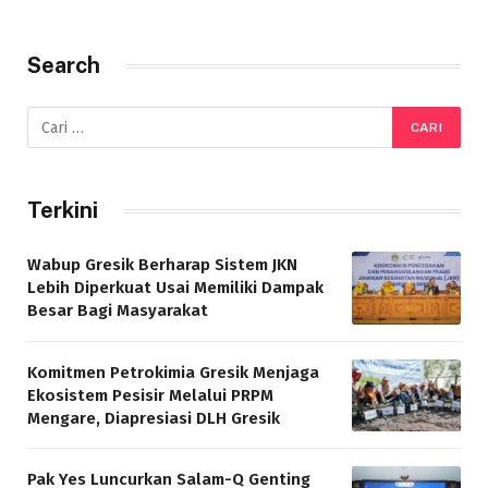
Search
Terkini
Wabup Gresik Berharap Sistem JKN
Lebih Diperkuat Usai Memiliki Dampak
Besar Bagi Masyarakat
Komitmen Petrokimia Gresik Menjaga
Ekosistem Pesisir Melalui PRPM
Mengare, Diapresiasi DLH Gresik
Pak Yes Luncurkan Salam-Q Genting