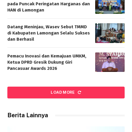
pada Puncak Peringatan Harganas dan
HAN di Lamongan
Datang Meninjau, Wasev Sebut TMMD
di Kabupaten Lamongan Selalu Sukses
dan Berhasil
Pemacu Inovasi dan Kemajuan UMKM,
Ketua DPRD Gresik Dukung Giri
Pancasuar Awards 2026
LOAD MORE
Berita Lainnya