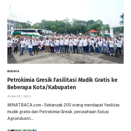
BUDAYA
Petrokimia Gresik Fasilitasi Mudik Gratis ke
Beberapa Kota/Kabupaten
29 MARET 2025
MINATBACA.com – Sebanyak 200 orang mendapat fasilitas
mudik gratis dari Petrokimia Gresik, perusahaan Solusi
Agroindustri…