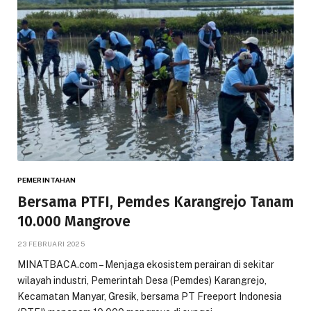
PEMERINTAHAN
Bersama PTFI, Pemdes Karangrejo Tanam
10.000 Mangrove
23 FEBRUARI 2025
MINATBACA.com – Menjaga ekosistem perairan di sekitar
wilayah industri, Pemerintah Desa (Pemdes) Karangrejo,
Kecamatan Manyar, Gresik, bersama PT Freeport Indonesia