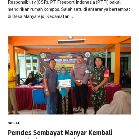
Responsibility (CSR), PT Freeport Indonesia (PTFI) bakal
mendirikan rumah kompos. Salah satu di antaranya bertempat
di Desa Manyarejo, Kecamatan…
SOSIAL
Pemdes Sembayat Manyar Kembali