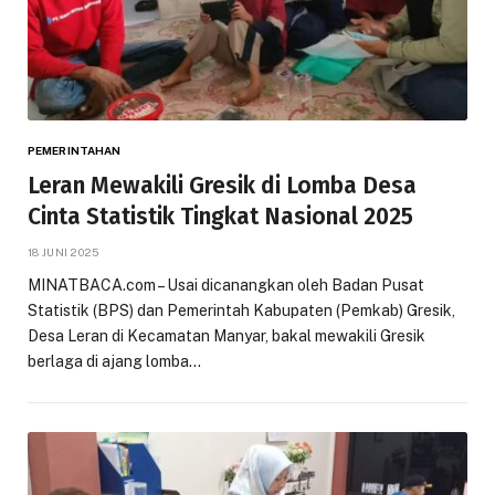
PEMERINTAHAN
Leran Mewakili Gresik di Lomba Desa
Cinta Statistik Tingkat Nasional 2025
18 JUNI 2025
MINATBACA.com – Usai dicanangkan oleh Badan Pusat
Statistik (BPS) dan Pemerintah Kabupaten (Pemkab) Gresik,
Desa Leran di Kecamatan Manyar, bakal mewakili Gresik
berlaga di ajang lomba…