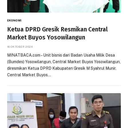
EKONOMI
Ketua DPRD Gresik Resmikan Central
Market Buyos Yosowilangun
16 OKTOBER 2024
MINATBACA.com – Unit bisnis dari Badan Usaha Milik Desa
(Bumdes) Yosowilangun, Central Market Buyos Yosowilangun,
diresmikan Ketua DPRD Kabupaten Gresik M Syahrul Munir.
Central Market Buyos…