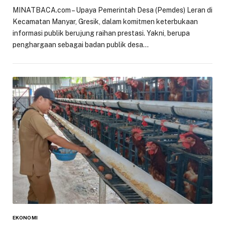
MINATBACA.com – Upaya Pemerintah Desa (Pemdes) Leran di
Kecamatan Manyar, Gresik, dalam komitmen keterbukaan
informasi publik berujung raihan prestasi. Yakni, berupa
penghargaan sebagai badan publik desa…
EKONOMI