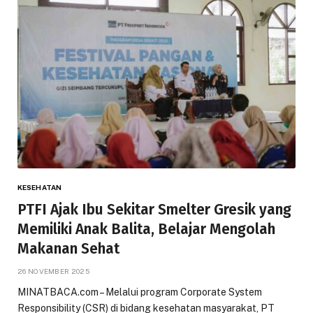
KESEHATAN
PTFI Ajak Ibu Sekitar Smelter Gresik yang
Memiliki Anak Balita, Belajar Mengolah
Makanan Sehat
26 NOVEMBER 2025
MINATBACA.com – Melalui program Corporate System
Responsibility (CSR) di bidang kesehatan masyarakat, PT