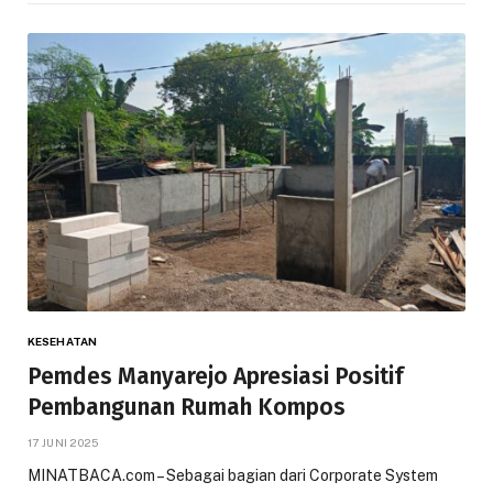
KESEHATAN
Pemdes Manyarejo Apresiasi Positif
Pembangunan Rumah Kompos
17 JUNI 2025
MINATBACA.com – Sebagai bagian dari Corporate System