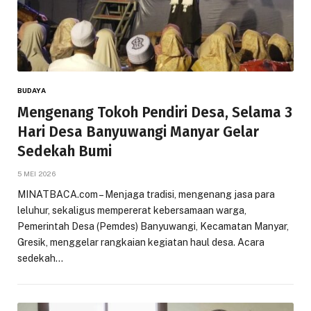
BUDAYA
Mengenang Tokoh Pendiri Desa, Selama 3
Hari Desa Banyuwangi Manyar Gelar
Sedekah Bumi
5 MEI 2026
MINATBACA.com – Menjaga tradisi, mengenang jasa para
leluhur, sekaligus mempererat kebersamaan warga,
Pemerintah Desa (Pemdes) Banyuwangi, Kecamatan Manyar,
Gresik, menggelar rangkaian kegiatan haul desa. Acara
sedekah…