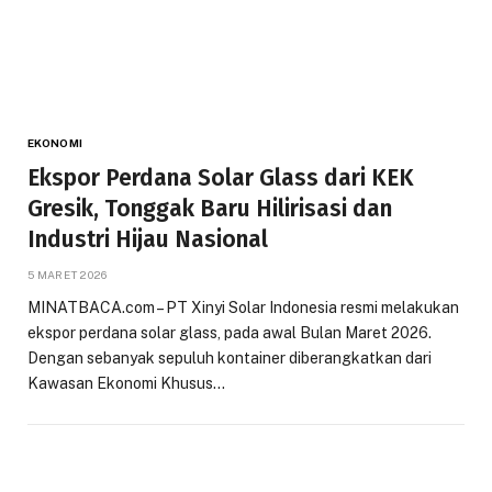
EKONOMI
Ekspor Perdana Solar Glass dari KEK
Gresik, Tonggak Baru Hilirisasi dan
Industri Hijau Nasional
5 MARET 2026
MINATBACA.com – PT Xinyi Solar Indonesia resmi melakukan
ekspor perdana solar glass, pada awal Bulan Maret 2026.
Dengan sebanyak sepuluh kontainer diberangkatkan dari
Kawasan Ekonomi Khusus…