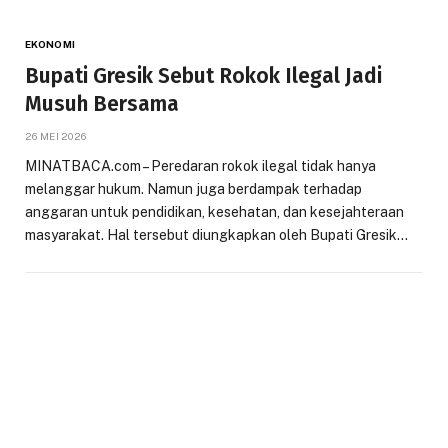
EKONOMI
Bupati Gresik Sebut Rokok Ilegal Jadi
Musuh Bersama
26 MEI 2026
MINATBACA.com – Peredaran rokok ilegal tidak hanya
melanggar hukum. Namun juga berdampak terhadap
anggaran untuk pendidikan, kesehatan, dan kesejahteraan
masyarakat. Hal tersebut diungkapkan oleh Bupati Gresik…