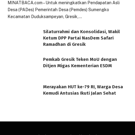
MINATBACA.com – Untuk meningkatkan Pendapatan Asli
Desa (PADes) Pemerintah Desa (Pemdes) Sumengko
Kecamatan Duduksampeyan, Gresik,…
Silaturrahmi dan Konsolidasi, Wakil
Ketum DPP Partai NasDem Safari
Ramadhan di Gresik
Pemkab Gresik Teken MoU dengan
Ditjen Migas Kementerian ESDM
Merayakan HUT ke-79 RI, Warga Desa
Kemudi Antusias Ikuti Jalan Sehat