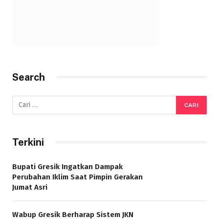
Search
Terkini
Bupati Gresik Ingatkan Dampak
Perubahan Iklim Saat Pimpin Gerakan
Jumat Asri
Wabup Gresik Berharap Sistem JKN