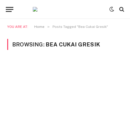
»
YOU ARE AT:
Home
Posts Tagged "Bea Cukai Gresik"
BROWSING:
BEA CUKAI GRESIK