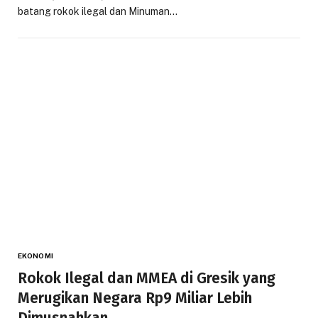
batang rokok ilegal dan Minuman…
EKONOMI
Rokok Ilegal dan MMEA di Gresik yang
Merugikan Negara Rp9 Miliar Lebih
Dimusnahkan