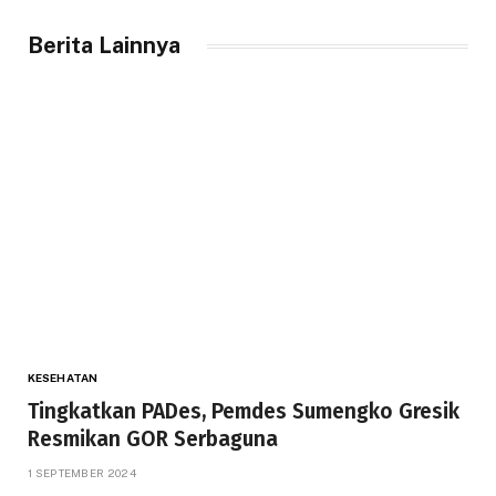
Berita Lainnya
KESEHATAN
Tingkatkan PADes, Pemdes Sumengko Gresik
Resmikan GOR Serbaguna
1 SEPTEMBER 2024