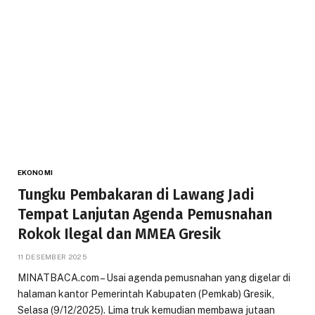
EKONOMI
Tungku Pembakaran di Lawang Jadi
Tempat Lanjutan Agenda Pemusnahan
Rokok Ilegal dan MMEA Gresik
11 DESEMBER 2025
MINATBACA.com – Usai agenda pemusnahan yang digelar di
halaman kantor Pemerintah Kabupaten (Pemkab) Gresik,
Selasa (9/12/2025). Lima truk kemudian membawa jutaan