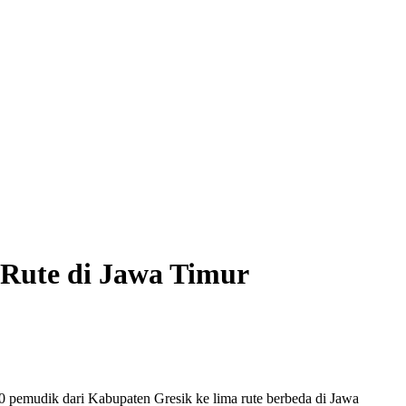
 Rute di Jawa Timur
pemudik dari Kabupaten Gresik ke lima rute berbeda di Jawa