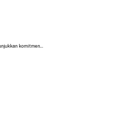
nunjukkan komitmen…