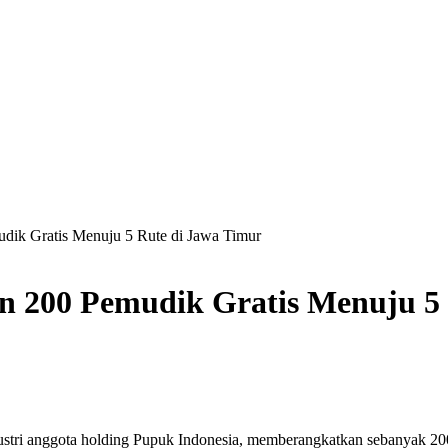
dik Gratis Menuju 5 Rute di Jawa Timur
n 200 Pemudik Gratis Menuju 5
ri anggota holding Pupuk Indonesia, memberangkatkan sebanyak 200 