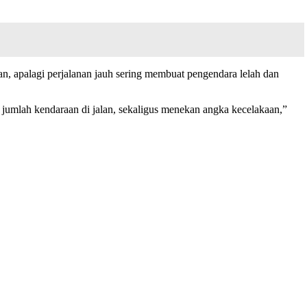
n, apalagi perjalanan jauh sering membuat pengendara lelah dan
jumlah kendaraan di jalan, sekaligus menekan angka kecelakaan,”