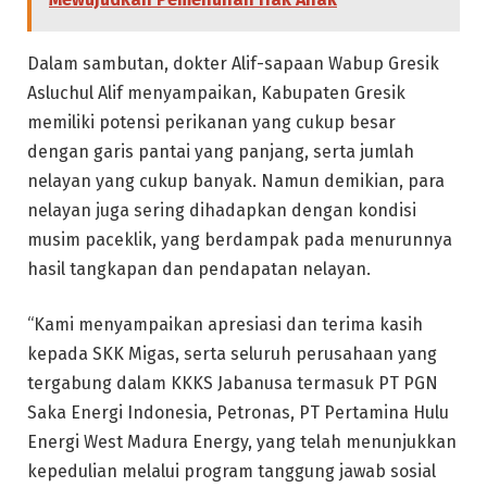
Dalam sambutan, dokter Alif-sapaan Wabup Gresik
Asluchul Alif menyampaikan, Kabupaten Gresik
memiliki potensi perikanan yang cukup besar
dengan garis pantai yang panjang, serta jumlah
nelayan yang cukup banyak. Namun demikian, para
nelayan juga sering dihadapkan dengan kondisi
musim paceklik, yang berdampak pada menurunnya
hasil tangkapan dan pendapatan nelayan.
“Kami menyampaikan apresiasi dan terima kasih
kepada SKK Migas, serta seluruh perusahaan yang
tergabung dalam KKKS Jabanusa termasuk PT PGN
Saka Energi Indonesia, Petronas, PT Pertamina Hulu
Energi West Madura Energy, yang telah menunjukkan
kepedulian melalui program tanggung jawab sosial