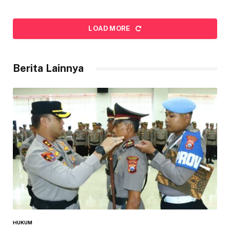
LOAD MORE
Berita Lainnya
HUKUM