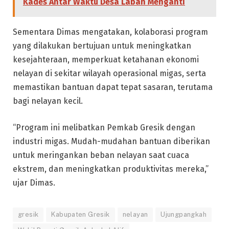
Kades Antar Waktu Desa Laban Menganti
Sementara Dimas mengatakan, kolaborasi program
yang dilakukan bertujuan untuk meningkatkan
kesejahteraan, memperkuat ketahanan ekonomi
nelayan di sekitar wilayah operasional migas, serta
memastikan bantuan dapat tepat sasaran, terutama
bagi nelayan kecil.
“Program ini melibatkan Pemkab Gresik dengan
industri migas. Mudah-mudahan bantuan diberikan
untuk meringankan beban nelayan saat cuaca
ekstrem, dan meningkatkan produktivitas mereka,”
ujar Dimas.
gresik
Kabupaten Gresik
nelayan
Ujungpangkah