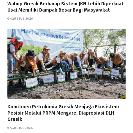
Wabup Gresik Berharap Sistem JKN Lebih Diperkuat
Usai Memiliki Dampak Besar Bagi Masyarakat
6 AGUSTUS 2026
Komitmen Petrokimia Gresik Menjaga Ekosistem
Pesisir Melalui PRPM Mengare, Diapresiasi DLH
Gresik
6 AGUSTUS 2026