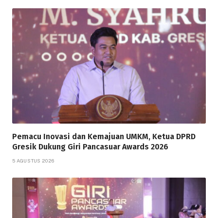
Pemacu Inovasi dan Kemajuan UMKM, Ketua DPRD
Gresik Dukung Giri Pancasuar Awards 2026
5 AGUSTUS 2026