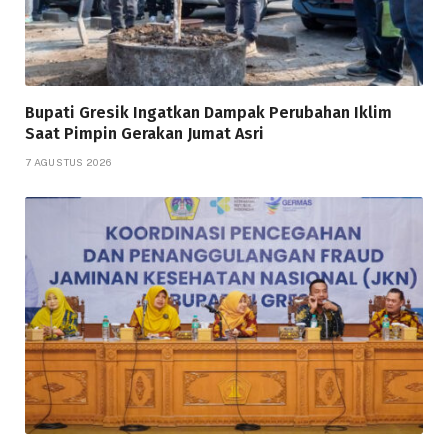
Bupati Gresik Ingatkan Dampak Perubahan Iklim
Saat Pimpin Gerakan Jumat Asri
7 AGUSTUS 2026