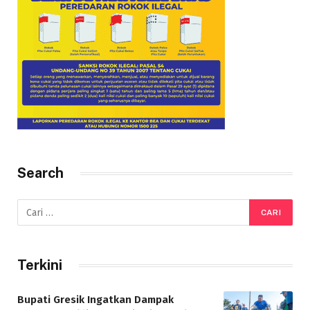
Search
Terkini
Bupati Gresik Ingatkan Dampak