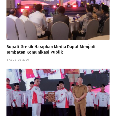
Bupati Gresik Harapkan Media Dapat Menjadi
Jembatan Komunikasi Publik
5 AGUSTUS 2026