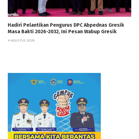
Hadiri Pelantikan Pengurus DPC Abpednas Gresik
Masa Bakti 2026-2032, Ini Pesan Wabup Gresik
4 AGUSTUS 2026