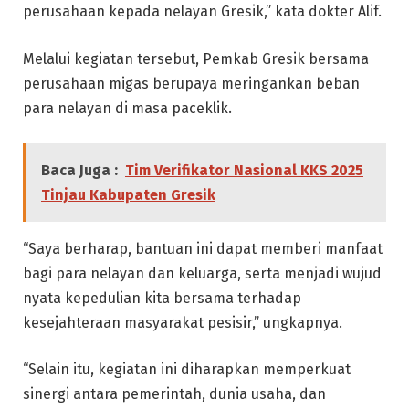
perusahaan kepada nelayan Gresik,” kata dokter Alif.
Melalui kegiatan tersebut, Pemkab Gresik bersama
perusahaan migas berupaya meringankan beban
para nelayan di masa paceklik.
Baca Juga :
Tim Verifikator Nasional KKS 2025
Tinjau Kabupaten Gresik
“Saya berharap, bantuan ini dapat memberi manfaat
bagi para nelayan dan keluarga, serta menjadi wujud
nyata kepedulian kita bersama terhadap
kesejahteraan masyarakat pesisir,” ungkapnya.
“Selain itu, kegiatan ini diharapkan memperkuat
sinergi antara pemerintah, dunia usaha, dan