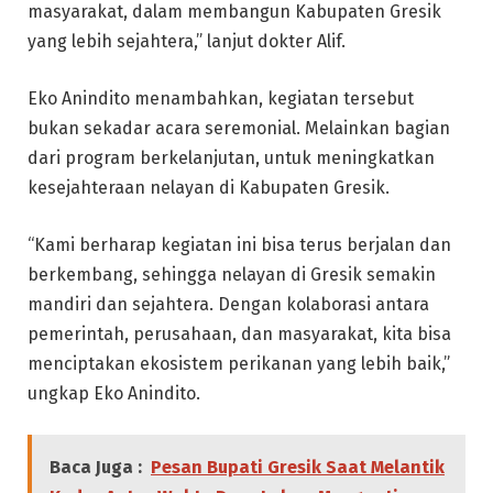
masyarakat, dalam membangun Kabupaten Gresik
yang lebih sejahtera,” lanjut dokter Alif.
Eko Anindito menambahkan, kegiatan tersebut
bukan sekadar acara seremonial. Melainkan bagian
dari program berkelanjutan, untuk meningkatkan
kesejahteraan nelayan di Kabupaten Gresik.
“Kami berharap kegiatan ini bisa terus berjalan dan
berkembang, sehingga nelayan di Gresik semakin
mandiri dan sejahtera. Dengan kolaborasi antara
pemerintah, perusahaan, dan masyarakat, kita bisa
menciptakan ekosistem perikanan yang lebih baik,”
ungkap Eko Anindito.
Baca Juga :
Pesan Bupati Gresik Saat Melantik