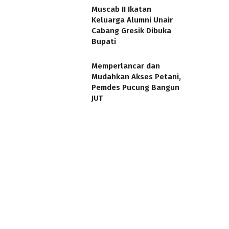
Muscab II Ikatan
Keluarga Alumni Unair
Cabang Gresik Dibuka
Bupati
Memperlancar dan
Mudahkan Akses Petani,
Pemdes Pucung Bangun
JUT