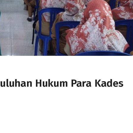
nyuluhan Hukum Para Kades