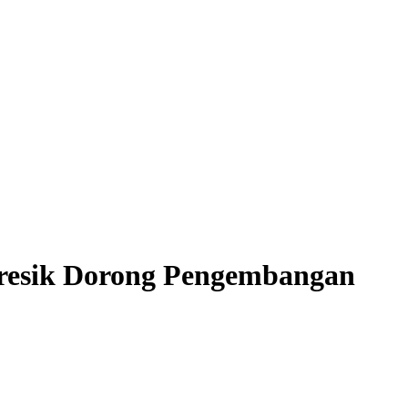
Gresik Dorong Pengembangan