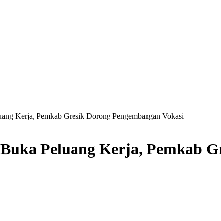
luang Kerja, Pemkab Gresik Dorong Pengembangan Vokasi
 Buka Peluang Kerja, Pemkab 