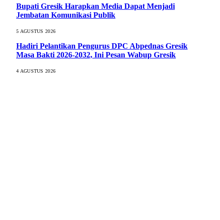
Bupati Gresik Harapkan Media Dapat Menjadi
Jembatan Komunikasi Publik
5 AGUSTUS 2026
Hadiri Pelantikan Pengurus DPC Abpednas Gresik
Masa Bakti 2026-2032, Ini Pesan Wabup Gresik
4 AGUSTUS 2026