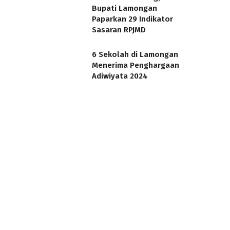
Bupati Lamongan
Paparkan 29 Indikator
Sasaran RPJMD
6 Sekolah di Lamongan
Menerima Penghargaan
Adiwiyata 2024