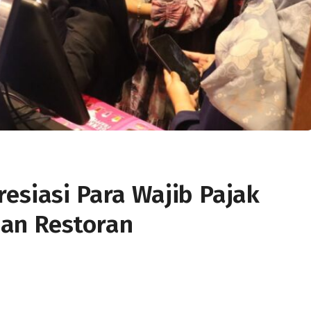
esiasi Para Wajib Pajak
an Restoran