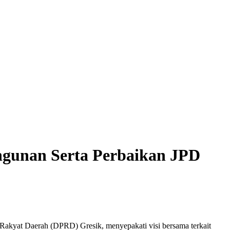
gunan Serta Perbaikan JPD
kyat Daerah (DPRD) Gresik, menyepakati visi bersama terkait