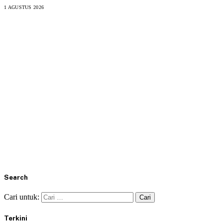
1 AGUSTUS 2026
Search
Cari untuk:
Terkini