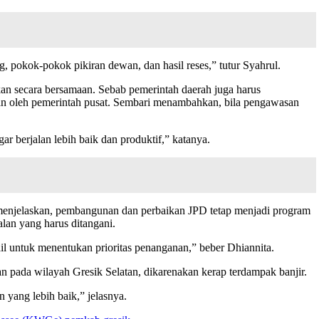
 pokok-pokok pikiran dewan, dan hasil reses,” tutur Syahrul.
n secara bersamaan. Sebab pemerintah daerah juga harus
an oleh pemerintah pusat. Sembari menambahkan, bila pengawasan
 berjalan lebih baik dan produktif,” katanya.
enjelaskan, pembangunan dan perbaikan JPD tetap menjadi program
lan yang harus ditangani.
ail untuk menentukan prioritas penanganan,” beber Dhiannita.
 pada wilayah Gresik Selatan, dikarenakan kerap terdampak banjir.
 yang lebih baik,” jelasnya.