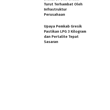
Turut Terhambat Oleh
Infrastruktur
Perusahaan
Upaya Pemkab Gresik
Pastikan LPG 3 Kilogram
dan Pertalite Tepat
Sasaran