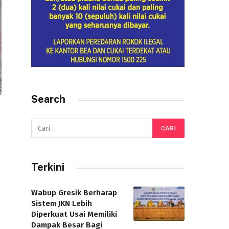
Search
n
Terkini
Wabup Gresik Berharap
Sistem JKN Lebih
Diperkuat Usai Memiliki
Dampak Besar Bagi