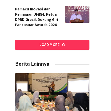
Pemacu Inovasi dan
Kemajuan UMKM, Ketua
DPRD Gresik Dukung Giri
Pancasuar Awards 2026
LOAD MORE
Berita Lainnya