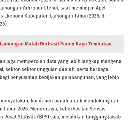
i Lamongan Yuhronur Efendi, saat memimpin Apel
s Ekonomi Kabupaten Lamongan Tahun 2026, di
26).
 Lamongan Malah Berhasil Panen Raya Tembakau
an juga memperoleh data yang lebih lengkap mengenai
l, sektor-sektor unggulan daerah, serta berbagai
 bagi penyusunan kebijakan pembangunan, yang lebih
a menyatakan, komitmen penuh untuk mendukung dan
 tahun 2026. Menurutnya, keberhasilan Sensus
Pusat Statistik (BPS) saja, melainkan tanggung jawab