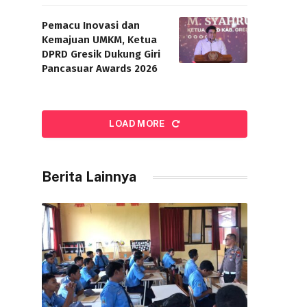
Pemacu Inovasi dan
Kemajuan UMKM, Ketua
DPRD Gresik Dukung Giri
Pancasuar Awards 2026
LOAD MORE
Berita Lainnya