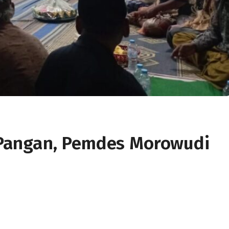
Pangan, Pemdes Morowudi