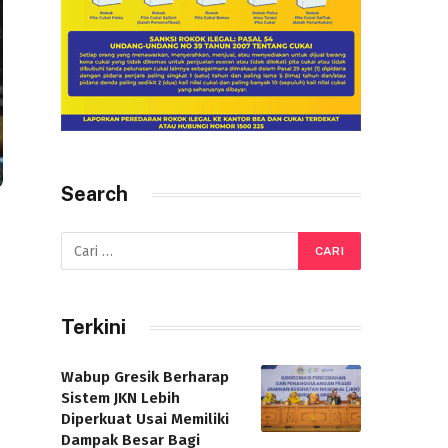
Search
Terkini
Wabup Gresik Berharap
Sistem JKN Lebih
Diperkuat Usai Memiliki
Dampak Besar Bagi