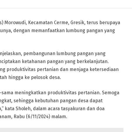
 Morowudi, Kecamatan Cerme, Gresik, terus berupaya
atunya, dengan memanfaatkan lumbung pangan yang
enjelaskan, pembangunan lumbung pangan yang
nciptakan ketahanan pangan yang berkelanjutan.
 produktivitas pertanian dan menjaga ketersediaan
tah hingga ke pelosok desa.
-sama meningkatkan produktivitas pertanian. Semoga
ngkat, sehingga kebutuhan pangan desa dapat
,” kata Sholeh, dalam acara tasyakuran dan doa
nam, Rabu (6/11/2024) malam.