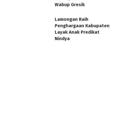
Wabup Gresik
Lamongan Raih
Penghargaan Kabupaten
Layak Anak Predikat
Nindya