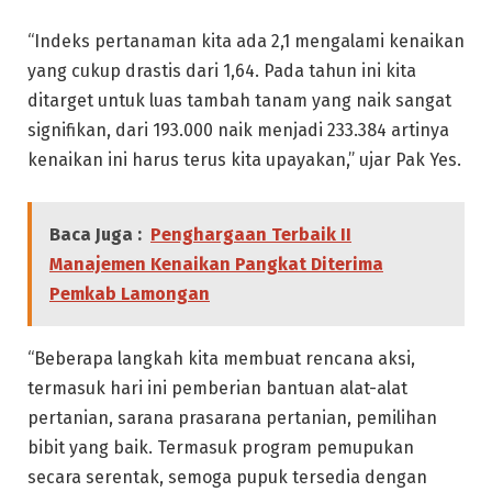
“Indeks pertanaman kita ada 2,1 mengalami kenaikan
yang cukup drastis dari 1,64. Pada tahun ini kita
ditarget untuk luas tambah tanam yang naik sangat
signifikan, dari 193.000 naik menjadi 233.384 artinya
kenaikan ini harus terus kita upayakan,” ujar Pak Yes.
Baca Juga :
Penghargaan Terbaik II
Manajemen Kenaikan Pangkat Diterima
Pemkab Lamongan
“Beberapa langkah kita membuat rencana aksi,
termasuk hari ini pemberian bantuan alat-alat
pertanian, sarana prasarana pertanian, pemilihan
bibit yang baik. Termasuk program pemupukan
secara serentak, semoga pupuk tersedia dengan