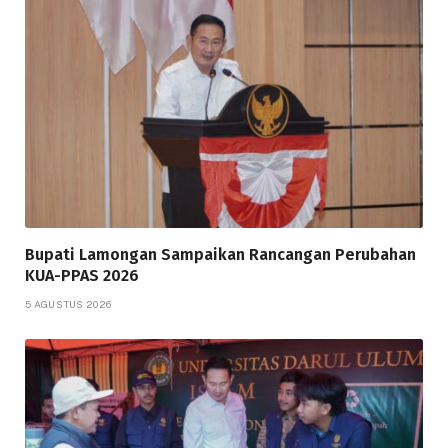
Bupati Lamongan Sampaikan Rancangan Perubahan
KUA-PPAS 2026
5 AGUSTUS 2026