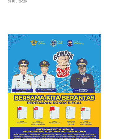
31 JULI 2026