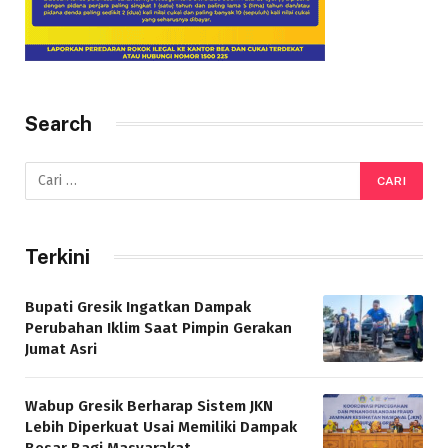
Search
Terkini
Bupati Gresik Ingatkan Dampak
Perubahan Iklim Saat Pimpin Gerakan
Jumat Asri
Wabup Gresik Berharap Sistem JKN
Lebih Diperkuat Usai Memiliki Dampak
Besar Bagi Masyarakat