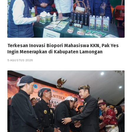
Terkesan Inovasi Biopori Mahasiswa KKN, Pak Yes
Ingin Menerapkan di Kabupaten Lamongan
5 AGUSTUS 2026