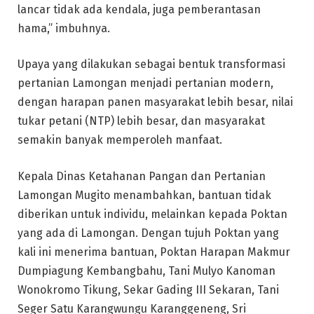
lancar tidak ada kendala, juga pemberantasan
hama,” imbuhnya.
Upaya yang dilakukan sebagai bentuk transformasi
pertanian Lamongan menjadi pertanian modern,
dengan harapan panen masyarakat lebih besar, nilai
tukar petani (NTP) lebih besar, dan masyarakat
semakin banyak memperoleh manfaat.
Kepala Dinas Ketahanan Pangan dan Pertanian
Lamongan Mugito menambahkan, bantuan tidak
diberikan untuk individu, melainkan kepada Poktan
yang ada di Lamongan. Dengan tujuh Poktan yang
kali ini menerima bantuan, Poktan Harapan Makmur
Dumpiagung Kembangbahu, Tani Mulyo Kanoman
Wonokromo Tikung, Sekar Gading III Sekaran, Tani
Seger Satu Karangwungu Karanggeneng, Sri