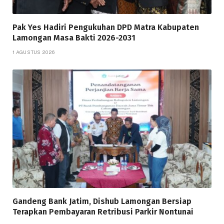
Pak Yes Hadiri Pengukuhan DPD Matra Kabupaten
Lamongan Masa Bakti 2026-2031
1 AGUSTUS 2026
Gandeng Bank Jatim, Dishub Lamongan Bersiap
Terapkan Pembayaran Retribusi Parkir Nontunai