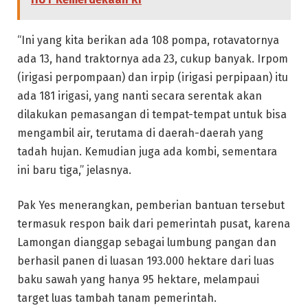
“Ini yang kita berikan ada 108 pompa, rotavatornya
ada 13, hand traktornya ada 23, cukup banyak. Irpom
(irigasi perpompaan) dan irpip (irigasi perpipaan) itu
ada 181 irigasi, yang nanti secara serentak akan
dilakukan pemasangan di tempat-tempat untuk bisa
mengambil air, terutama di daerah-daerah yang
tadah hujan. Kemudian juga ada kombi, sementara
ini baru tiga,” jelasnya.
Pak Yes menerangkan, pemberian bantuan tersebut
termasuk respon baik dari pemerintah pusat, karena
Lamongan dianggap sebagai lumbung pangan dan
berhasil panen di luasan 193.000 hektare dari luas
baku sawah yang hanya 95 hektare, melampaui
target luas tambah tanam pemerintah.