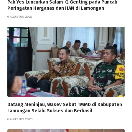
Pak Yes Luncurkan Salam-Q Genting pada Puncak
Peringatan Harganas dan HAN di Lamongan
6 AGUSTUS 2026
Datang Meninjau, Wasev Sebut TMMD di Kabupaten
Lamongan Selalu Sukses dan Berhasil
6 AGUSTUS 2026