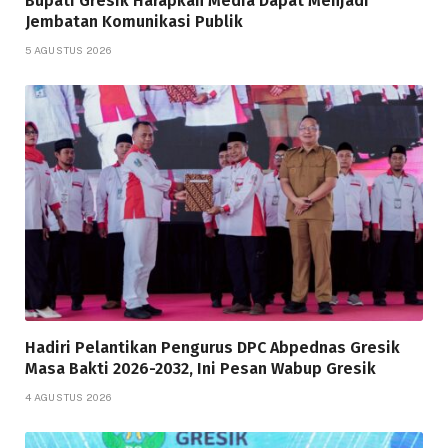
Bupati Gresik Harapkan Media Dapat Menjadi
Jembatan Komunikasi Publik
5 AGUSTUS 2026
Hadiri Pelantikan Pengurus DPC Abpednas Gresik
Masa Bakti 2026-2032, Ini Pesan Wabup Gresik
4 AGUSTUS 2026