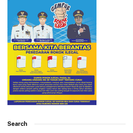
Search