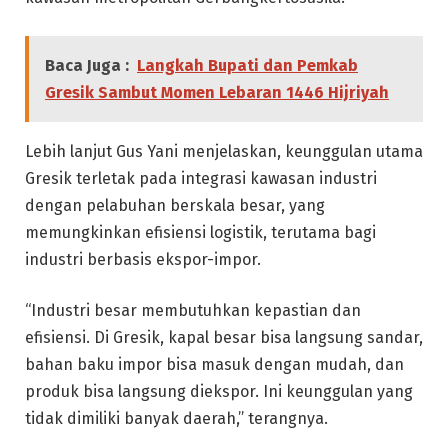
Baca Juga :
Langkah Bupati dan Pemkab
Gresik Sambut Momen Lebaran 1446 Hijriyah
Lebih lanjut Gus Yani menjelaskan, keunggulan utama
Gresik terletak pada integrasi kawasan industri
dengan pelabuhan berskala besar, yang
memungkinkan efisiensi logistik, terutama bagi
industri berbasis ekspor-impor.
“Industri besar membutuhkan kepastian dan
efisiensi. Di Gresik, kapal besar bisa langsung sandar,
bahan baku impor bisa masuk dengan mudah, dan
produk bisa langsung diekspor. Ini keunggulan yang
tidak dimiliki banyak daerah,” terangnya.