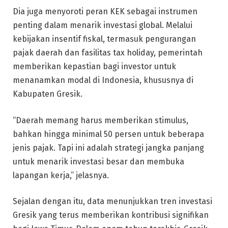
Dia juga menyoroti peran KEK sebagai instrumen
penting dalam menarik investasi global. Melalui
kebijakan insentif fiskal, termasuk pengurangan
pajak daerah dan fasilitas tax holiday, pemerintah
memberikan kepastian bagi investor untuk
menanamkan modal di Indonesia, khususnya di
Kabupaten Gresik.
“Daerah memang harus memberikan stimulus,
bahkan hingga minimal 50 persen untuk beberapa
jenis pajak. Tapi ini adalah strategi jangka panjang
untuk menarik investasi besar dan membuka
lapangan kerja,” jelasnya.
Sejalan dengan itu, data menunjukkan tren investasi
Gresik yang terus memberikan kontribusi signifikan