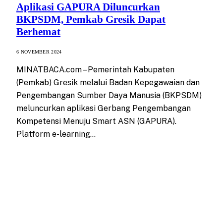
Aplikasi GAPURA Diluncurkan
BKPSDM, Pemkab Gresik Dapat
Berhemat
6 NOVEMBER 2024
MINATBACA.com – Pemerintah Kabupaten
(Pemkab) Gresik melalui Badan Kepegawaian dan
Pengembangan Sumber Daya Manusia (BKPSDM)
meluncurkan aplikasi Gerbang Pengembangan
Kompetensi Menuju Smart ASN (GAPURA).
Platform e-learning…