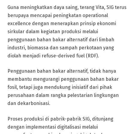
Guna meningkatkan daya saing, terang Vita, SIG terus
berupaya mencapai peningkatan operational
excellence dengan menerapkan prinsip ekonomi
sirkular dalam kegiatan produksi melalui
penggunaan bahan bakar alternatif dari limbah
industri, biomassa dan sampah perkotaan yang
diolah menjadi refuse-derived fuel (RDF).
Penggunaan bahan bakar alternatif, tidak hanya
membantu mengurangi penggunaan bahan bakar
fosil, tetapi juga mendukung inisiatif dari pihak
perusahaan dalam rangka pelestarian lingkungan
dan dekarbonisasi.
Proses produksi di pabrik-pabrik SIG, ditunjang
dengan implementasi digitalisasi melalui