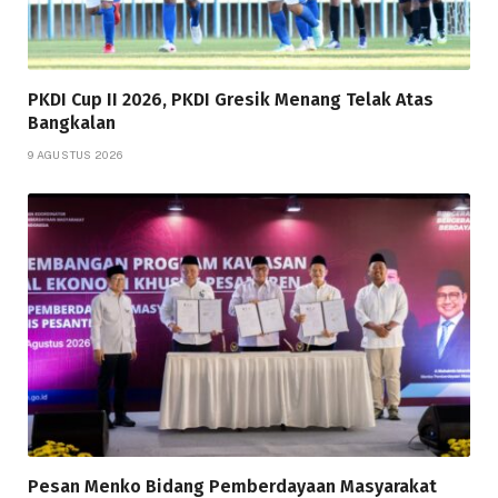
PKDI Cup II 2026, PKDI Gresik Menang Telak Atas
Bangkalan
9 AGUSTUS 2026
Pesan Menko Bidang Pemberdayaan Masyarakat