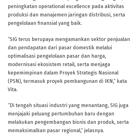
peningkatan operational excellence pada aktivitas
produksi dan manajemen jaringan distribusi, serta
pengelolaan finansial yang baik.
“SIG terus berupaya mengamankan sektor penjualan
dan pendapatan dari pasar domestik melalui
optimalisasi pengelolaan pasar dan harga,
modernisasi ekosistem retail, serta menjaga
kepemimpinan dalam Proyek Strategis Nasional
(PSN), termasuk proyek pembangunan di IKN,” kata
Vita.
“Di tengah situasi industri yang menantang, SIG juga
menjajaki peluang pertumbuhan baru dengan
melakukan pengembangan bisnis dan produk, serta
memaksimalkan pasar regional,” jelasnya.