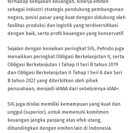
terhadap kebijakan keuangan, kinerja emiten
sebagai industri strategis pendukung pembangunan
negara, posisi pasar yang kuat dengan didukung oleh
fasilitas produksi dan logistik yang terdiversifikasi
dengan baik, serta profil keuangan yang konservatif.
Sejalan dengan kenaikan peringkat SIG, Pefindo juga
menaikkan peringkat Obligasi Berkelanjutan II, serta
Obligasi Berkelanjutan I Tahap II Seri B tahun 2019
dan Obligasi Berkelanjutan II Tahap I Seri A dan Seri
B tahun 2022 yang diterbitkan oleh pihak
perusahaan, menjadi idAAA dari sebelumnya idAA+.
SIG juga dinilai memiliki kemampuan yang kuat dan
unggul (superior), untuk memenuhi komitmen
keuangan jangka panjang atas efek utang,
dibandingkan dengan emiten lain di Indonesia.