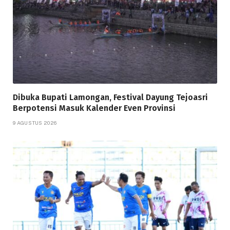
Dibuka Bupati Lamongan, Festival Dayung Tejoasri
Berpotensi Masuk Kalender Even Provinsi
9 AGUSTUS 2026