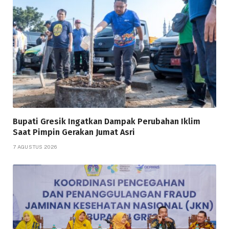
Bupati Gresik Ingatkan Dampak Perubahan Iklim
Saat Pimpin Gerakan Jumat Asri
7 AGUSTUS 2026