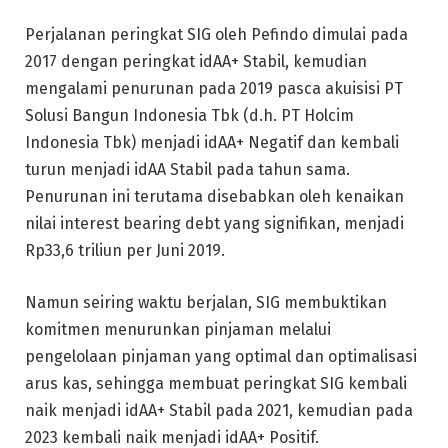
Perjalanan peringkat SIG oleh Pefindo dimulai pada
2017 dengan peringkat idAA+ Stabil, kemudian
mengalami penurunan pada 2019 pasca akuisisi PT
Solusi Bangun Indonesia Tbk (d.h. PT Holcim
Indonesia Tbk) menjadi idAA+ Negatif dan kembali
turun menjadi idAA Stabil pada tahun sama.
Penurunan ini terutama disebabkan oleh kenaikan
nilai interest bearing debt yang signifikan, menjadi
Rp33,6 triliun per Juni 2019.
Namun seiring waktu berjalan, SIG membuktikan
komitmen menurunkan pinjaman melalui
pengelolaan pinjaman yang optimal dan optimalisasi
arus kas, sehingga membuat peringkat SIG kembali
naik menjadi idAA+ Stabil pada 2021, kemudian pada
2023 kembali naik menjadi idAA+ Positif.