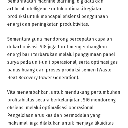
pemanfaatan machine learning, big data dan
artificial intelligence untuk optimasi kegiatan
produksi untuk mencapai efisiensi penggunaan
energi dan peningkatan produktivitas.
Sementara guna mendorong percepatan capaian
dekarbonisasi, SIG juga turut mengembangkan
energi baru terbarukan melalui penggunaan panel
surya pada unit-unit operasional, serta optimasi gas
panas buang dari proses produksi semen (Waste
Heat Recovery Power Generation).
Vita menambahkan, untuk mendukung pertumbuhan
profitabilitas secara berkelanjutan, SIG mendorong
efisiensi melalui optimalisasi operasional.
Pengelolaan arus kas dan permodalan yang
maksimal, juga dilakukan untuk menjaga likuiditas