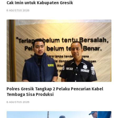
Cak Imin untuk Kabupaten Gresik
8 AGUSTUS 2026
Polres Gresik Tangkap 2 Pelaku Pencurian Kabel
Tembaga Sisa Produksi
8 AGUSTUS 2026