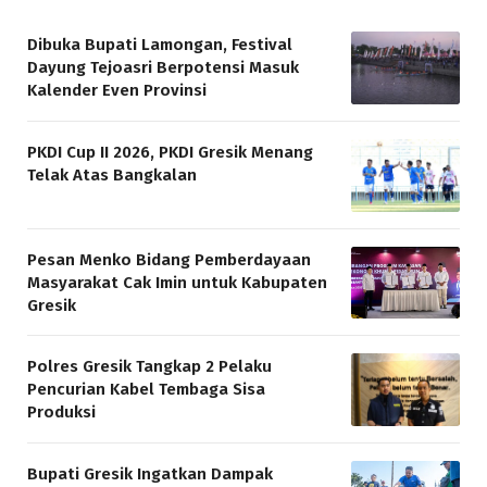
Dibuka Bupati Lamongan, Festival
Dayung Tejoasri Berpotensi Masuk
Kalender Even Provinsi
PKDI Cup II 2026, PKDI Gresik Menang
Telak Atas Bangkalan
Pesan Menko Bidang Pemberdayaan
Masyarakat Cak Imin untuk Kabupaten
Gresik
Polres Gresik Tangkap 2 Pelaku
Pencurian Kabel Tembaga Sisa
Produksi
Bupati Gresik Ingatkan Dampak