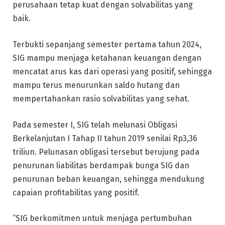
perusahaan tetap kuat dengan solvabilitas yang
baik.
Terbukti sepanjang semester pertama tahun 2024,
SIG mampu menjaga ketahanan keuangan dengan
mencatat arus kas dari operasi yang positif, sehingga
mampu terus menurunkan saldo hutang dan
mempertahankan rasio solvabilitas yang sehat.
Pada semester I, SIG telah melunasi Obligasi
Berkelanjutan I Tahap II tahun 2019 senilai Rp3,36
triliun. Pelunasan obligasi tersebut berujung pada
penurunan liabilitas berdampak bunga SIG dan
penurunan beban keuangan, sehingga mendukung
capaian profitabilitas yang positif.
“SIG berkomitmen untuk menjaga pertumbuhan