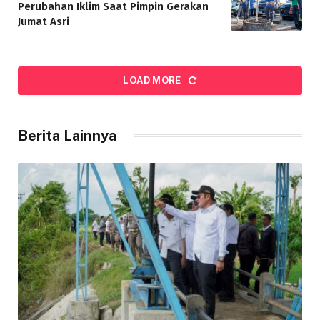
Perubahan Iklim Saat Pimpin Gerakan
Jumat Asri
LOAD MORE
Berita Lainnya