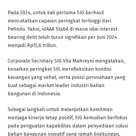
Pada 2024, untuk kali pertama SIG berhasil
mencatatkan capaian peringkat tertinggi dari
Pefindo. Yakni, idAAA Stabil di mana nilai interest
bearing debt telah turun signifikan per Juni 2024
menjadi Rp13,6 triliun.
Corporate Secretary SIG Vita Mahreyni mengatakan,
kenaikan peringkat SIG merefleksikan kondisi
keuangan yang sehat, serta posisi perusahaan yang
kuat sebagai market leader industri bahan
bangunan di Indonesia.
Sebagai langkah untuk melanjutkan komitmen
menjaga kinerja tetap positif, SIG kemudian berfokus
pada penguatan kapabilitas dalam penyediaan solusi
bahan bangunan inovatif yang ramah lingkungan,