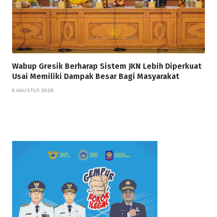
Wabup Gresik Berharap Sistem JKN Lebih Diperkuat
Usai Memiliki Dampak Besar Bagi Masyarakat
6 AGUSTUS 2026