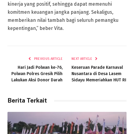
kinerja yang positif, sehingga dapat memenuhi
komitmen keuangan jangka panjang. Sekaligus,
memberikan nilai tambah bagi seluruh pemangku
kepentingan,” beber Vita.
PREVIOUS ARTICLE
NEXT ARTICLE
Hari Jadi Polwan ke-76,
Keseruan Parade Karnaval
Polwan Polres Gresik Pilih
Nusantara di Desa Lasem
Lakukan Aksi Donor Darah
Sidayu Memeriahkan HUT RI
Berita Terkait