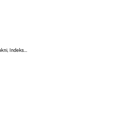
kni, Indeks…