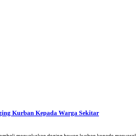
ing Kurban Kepada Warga Sekitar