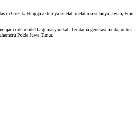
 di Gresik. Hingga akhirnya setelah melalui sesi tanya jawab, Fran
menjadi role model bagi masyarakat. Terutama generasi muda, untuk
 Mahameru Polda Jawa Timur.