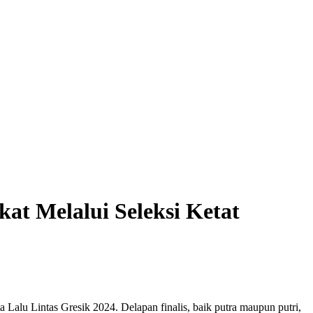
at Melalui Seleksi Ketat
Lalu Lintas Gresik 2024. Delapan finalis, baik putra maupun putri,