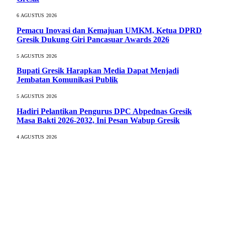
6 AGUSTUS 2026
Pemacu Inovasi dan Kemajuan UMKM, Ketua DPRD
Gresik Dukung Giri Pancasuar Awards 2026
5 AGUSTUS 2026
Bupati Gresik Harapkan Media Dapat Menjadi
Jembatan Komunikasi Publik
5 AGUSTUS 2026
Hadiri Pelantikan Pengurus DPC Abpednas Gresik
Masa Bakti 2026-2032, Ini Pesan Wabup Gresik
4 AGUSTUS 2026