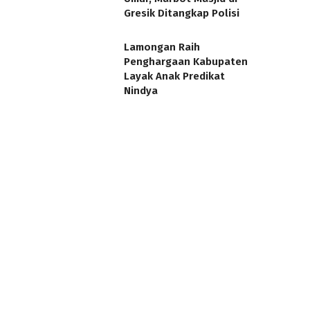
Gresik Ditangkap Polisi
Lamongan Raih
Penghargaan Kabupaten
Layak Anak Predikat
Nindya