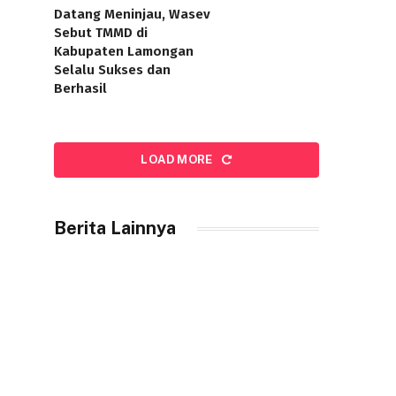
Datang Meninjau, Wasev
Sebut TMMD di
Kabupaten Lamongan
Selalu Sukses dan
Berhasil
LOAD MORE
Berita Lainnya