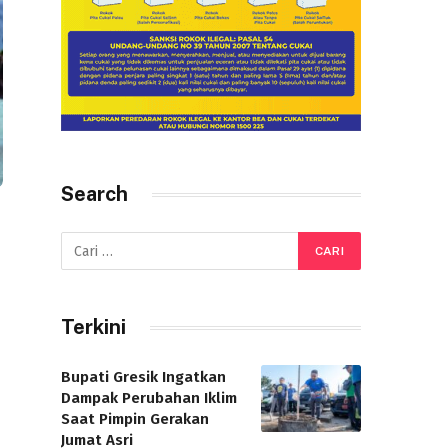
Search
Terkini
Bupati Gresik Ingatkan
Dampak Perubahan Iklim
Saat Pimpin Gerakan
Jumat Asri