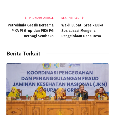
PREVIOUS ARTICLE
NEXT ARTICLE
Petrokimia Gresik Bersama
Wakil Bupati Gresik Buka
PIKA PI Grup dan PIKA PG
Sosialisasi Mengenai
Berbagi Sembako
Pengelolaan Dana Desa
Berita Terkait