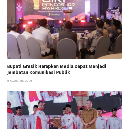
Bupati Gresik Harapkan Media Dapat Menjadi
Jembatan Komunikasi Publik
5 AGUSTUS 2026