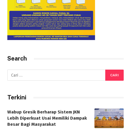
Search
Terkini
Wabup Gresik Berharap Sistem JKN
Lebih Diperkuat Usai Memiliki Dampak
Besar Bagi Masyarakat