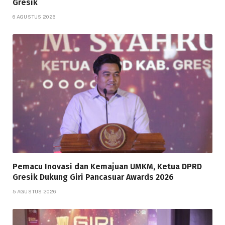
Gresik
6 AGUSTUS 2026
Pemacu Inovasi dan Kemajuan UMKM, Ketua DPRD
Gresik Dukung Giri Pancasuar Awards 2026
5 AGUSTUS 2026