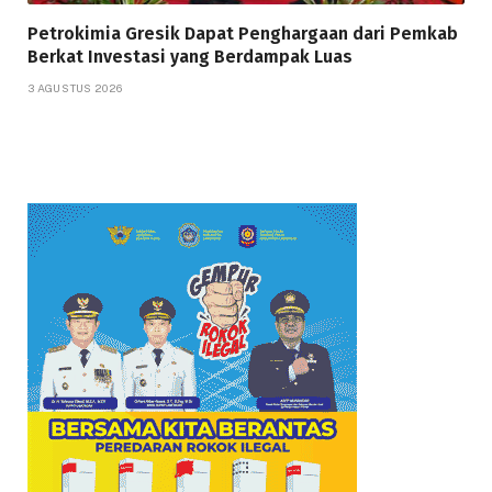
Petrokimia Gresik Dapat Penghargaan dari Pemkab
Berkat Investasi yang Berdampak Luas
3 AGUSTUS 2026