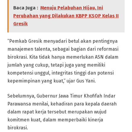
Baca Juga :
Menuju Pelabuhan Hijau, Ini
Perubahan yang Dilakukan KBPP KSOP Kelas II
Gresik
“Pemkab Gresik menyadari betul akan pentingnya
manajemen talenta, sebagai bagian dari reformasi
birokrasi. Kita tidak hanya memerlukan ASN dalam
jumlah yang cukup, tetapi juga yang memiliki
kompetensi unggul, integritas tinggi dan potensi
kepemimpinan yang kuat,” ujar Gus Yani.
Sebelumnya, Gubernur Jawa Timur Khofifah Indar
Parawansa menilai, kehadiran para kepala daerah
dalam rapat kerja tersebut merupakan wujud
komitmen kuat, dalam memperbaiki kinerja
birokrasi.