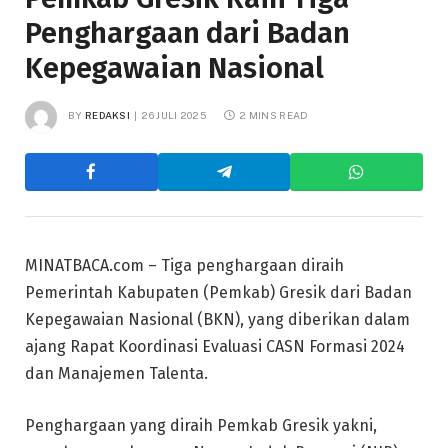
Penghargaan dari Badan
Kepegawaian Nasional
BY
REDAKSI
26 JULI 2025
2 MINS READ
MINATBACA.com – Tiga penghargaan diraih
Pemerintah Kabupaten (Pemkab) Gresik dari Badan
Kepegawaian Nasional (BKN), yang diberikan dalam
ajang Rapat Koordinasi Evaluasi CASN Formasi 2024
dan Manajemen Talenta.
Penghargaan yang diraih Pemkab Gresik yakni,