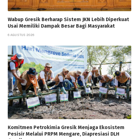
Wabup Gresik Berharap Sistem JKN Lebih Diperkuat
Usai Memiliki Dampak Besar Bagi Masyarakat
6 AGUSTUS 2026
Komitmen Petrokimia Gresik Menjaga Ekosistem
Pesisir Melalui PRPM Mengare, Diapresiasi DLH