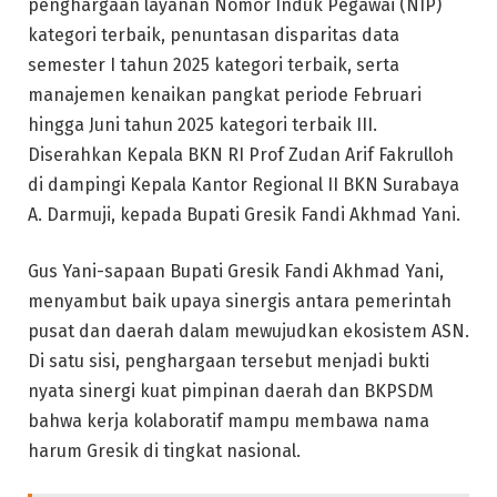
penghargaan layanan Nomor Induk Pegawai (NIP)
kategori terbaik, penuntasan disparitas data
semester I tahun 2025 kategori terbaik, serta
manajemen kenaikan pangkat periode Februari
hingga Juni tahun 2025 kategori terbaik III.
Diserahkan Kepala BKN RI Prof Zudan Arif Fakrulloh
di dampingi Kepala Kantor Regional II BKN Surabaya
A. Darmuji, kepada Bupati Gresik Fandi Akhmad Yani.
Gus Yani-sapaan Bupati Gresik Fandi Akhmad Yani,
menyambut baik upaya sinergis antara pemerintah
pusat dan daerah dalam mewujudkan ekosistem ASN.
Di satu sisi, penghargaan tersebut menjadi bukti
nyata sinergi kuat pimpinan daerah dan BKPSDM
bahwa kerja kolaboratif mampu membawa nama
harum Gresik di tingkat nasional.