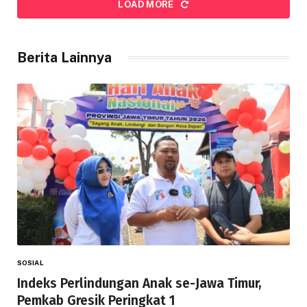
LOAD MORE
Berita Lainnya
SOSIAL
Indeks Perlindungan Anak se-Jawa Timur,
Pemkab Gresik Peringkat 1