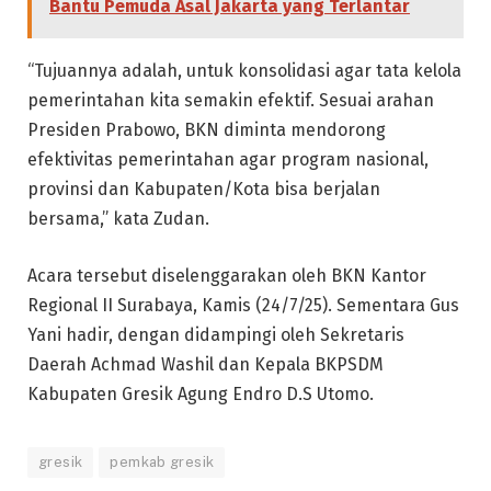
Bantu Pemuda Asal Jakarta yang Terlantar
“Tujuannya adalah, untuk konsolidasi agar tata kelola
pemerintahan kita semakin efektif. Sesuai arahan
Presiden Prabowo, BKN diminta mendorong
efektivitas pemerintahan agar program nasional,
provinsi dan Kabupaten/Kota bisa berjalan
bersama,” kata Zudan.
Acara tersebut diselenggarakan oleh BKN Kantor
Regional II Surabaya, Kamis (24/7/25). Sementara Gus
Yani hadir, dengan didampingi oleh Sekretaris
Daerah Achmad Washil dan Kepala BKPSDM
Kabupaten Gresik Agung Endro D.S Utomo.
gresik
pemkab gresik