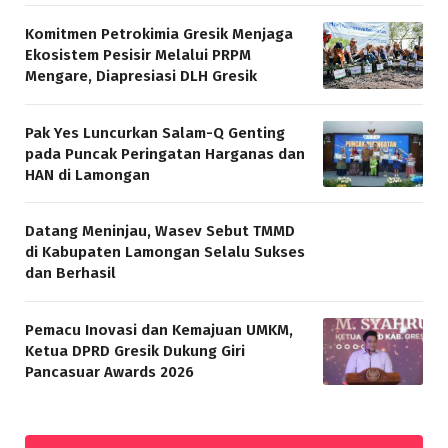
Komitmen Petrokimia Gresik Menjaga
Ekosistem Pesisir Melalui PRPM
Mengare, Diapresiasi DLH Gresik
Pak Yes Luncurkan Salam-Q Genting
pada Puncak Peringatan Harganas dan
HAN di Lamongan
Datang Meninjau, Wasev Sebut TMMD
di Kabupaten Lamongan Selalu Sukses
dan Berhasil
Pemacu Inovasi dan Kemajuan UMKM,
Ketua DPRD Gresik Dukung Giri
Pancasuar Awards 2026