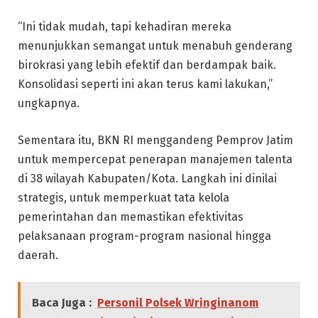
“Ini tidak mudah, tapi kehadiran mereka
menunjukkan semangat untuk menabuh genderang
birokrasi yang lebih efektif dan berdampak baik.
Konsolidasi seperti ini akan terus kami lakukan,”
ungkapnya.
Sementara itu, BKN RI menggandeng Pemprov Jatim
untuk mempercepat penerapan manajemen talenta
di 38 wilayah Kabupaten/Kota. Langkah ini dinilai
strategis, untuk memperkuat tata kelola
pemerintahan dan memastikan efektivitas
pelaksanaan program-program nasional hingga
daerah.
Baca Juga :
Personil Polsek Wringinanom