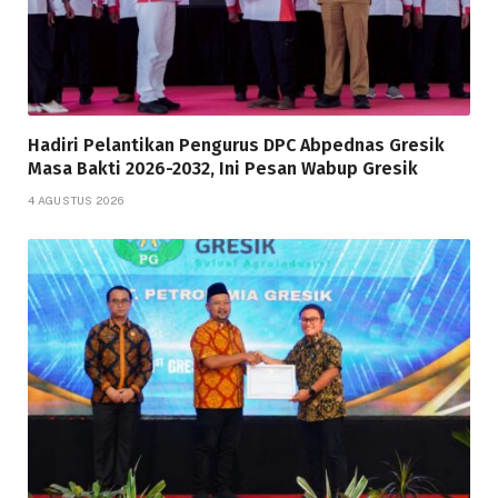
Hadiri Pelantikan Pengurus DPC Abpednas Gresik
Masa Bakti 2026-2032, Ini Pesan Wabup Gresik
4 AGUSTUS 2026