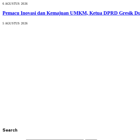
6 AGUSTUS 2026
Pemacu Inovasi dan Kemajuan UMKM, Ketua DPRD Gresik Duk
5 AGUSTUS 2026
Search