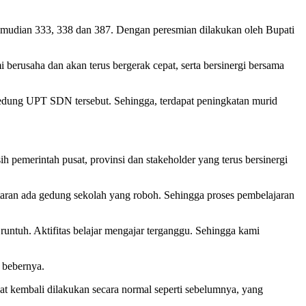
kemudian 333, 338 dan 387. Dengan peresmian dilakukan oleh Bupati
berusaha dan akan terus bergerak cepat, serta bersinergi bersama
gedung UPT SDN tersebut. Sehingga, terdapat peningkatan murid
 pemerintah pusat, provinsi dan stakeholder yang terus bersinergi
aran ada gedung sekolah yang roboh. Sehingga proses pembelajaran
runtuh. Aktifitas belajar mengajar terganggu. Sehingga kami
 bebernya.
at kembali dilakukan secara normal seperti sebelumnya, yang