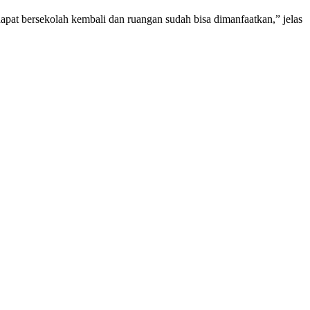
apat bersekolah kembali dan ruangan sudah bisa dimanfaatkan,” jelas