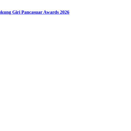
ung Giri Pancasuar Awards 2026