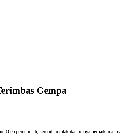
 Terimbas Gempa
Oleh pemerintah, kemudian dilakukan upaya perbaikan alias