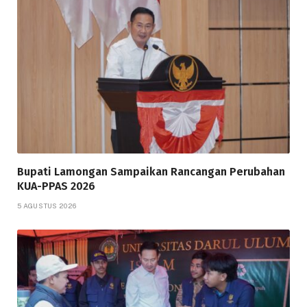
Bupati Lamongan Sampaikan Rancangan Perubahan
KUA-PPAS 2026
5 AGUSTUS 2026