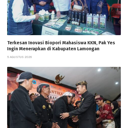
Terkesan Inovasi Biopori Mahasiswa KKN, Pak Yes
Ingin Menerapkan di Kabupaten Lamongan
5 AGUSTUS 2026