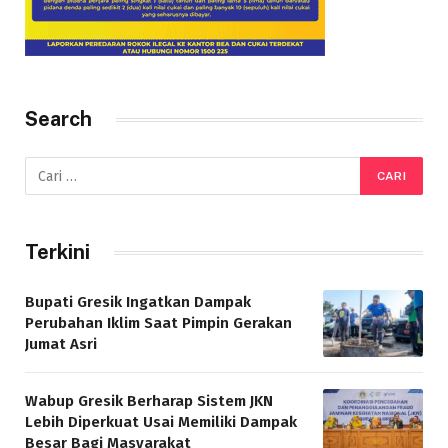
Search
Terkini
Bupati Gresik Ingatkan Dampak
Perubahan Iklim Saat Pimpin Gerakan
Jumat Asri
Wabup Gresik Berharap Sistem JKN
Lebih Diperkuat Usai Memiliki Dampak
Besar Bagi Masyarakat