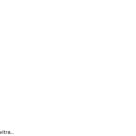
vitra…