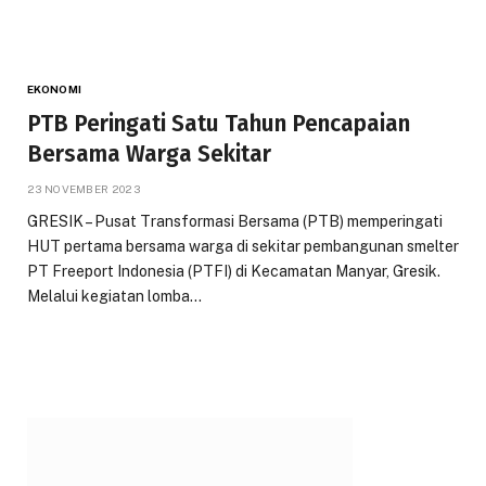
EKONOMI
PTB Peringati Satu Tahun Pencapaian
Bersama Warga Sekitar
23 NOVEMBER 2023
GRESIK – Pusat Transformasi Bersama (PTB) memperingati
HUT pertama bersama warga di sekitar pembangunan smelter
PT Freeport Indonesia (PTFI) di Kecamatan Manyar, Gresik.
Melalui kegiatan lomba…