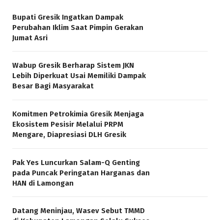
Bupati Gresik Ingatkan Dampak
Perubahan Iklim Saat Pimpin Gerakan
Jumat Asri
Wabup Gresik Berharap Sistem JKN
Lebih Diperkuat Usai Memiliki Dampak
Besar Bagi Masyarakat
Komitmen Petrokimia Gresik Menjaga
Ekosistem Pesisir Melalui PRPM
Mengare, Diapresiasi DLH Gresik
Pak Yes Luncurkan Salam-Q Genting
pada Puncak Peringatan Harganas dan
HAN di Lamongan
Datang Meninjau, Wasev Sebut TMMD