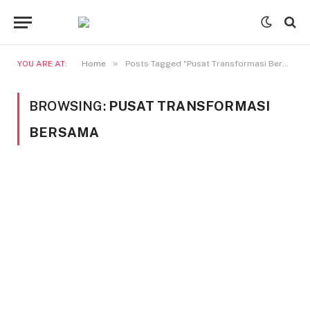
»
YOU ARE AT:
Home
Posts Tagged "Pusat Transformasi Bersama"
BROWSING:
PUSAT TRANSFORMASI
BERSAMA