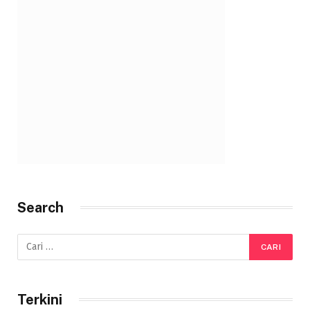
Search
Terkini