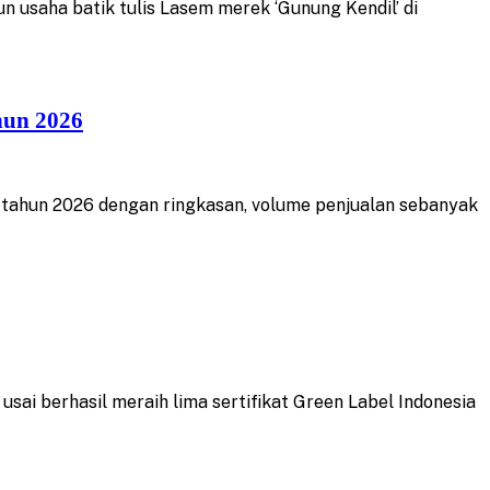
usaha batik tulis Lasem merek ‘Gunung Kendil’ di
hun 2026
 tahun 2026 dengan ringkasan, volume penjualan sebanyak
ai berhasil meraih lima sertifikat Green Label Indonesia