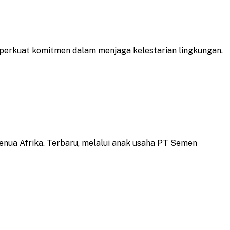
perkuat komitmen dalam menjaga kelestarian lingkungan.
nua Afrika. Terbaru, melalui anak usaha PT Semen