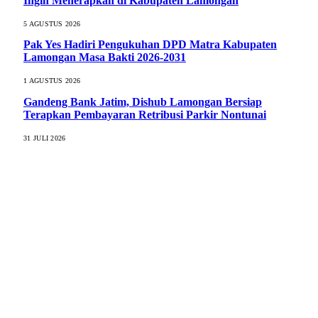
Ingin Menerapkan di Kabupaten Lamongan
5 AGUSTUS 2026
Pak Yes Hadiri Pengukuhan DPD Matra Kabupaten
Lamongan Masa Bakti 2026-2031
1 AGUSTUS 2026
Gandeng Bank Jatim, Dishub Lamongan Bersiap
Terapkan Pembayaran Retribusi Parkir Nontunai
31 JULI 2026