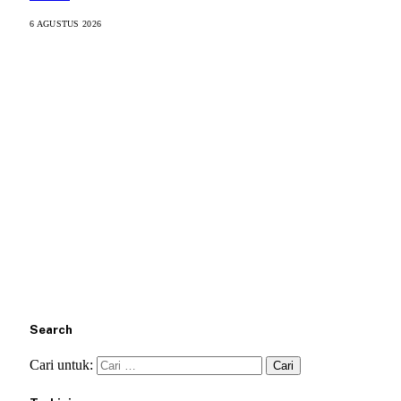
6 AGUSTUS 2026
Search
Cari untuk: