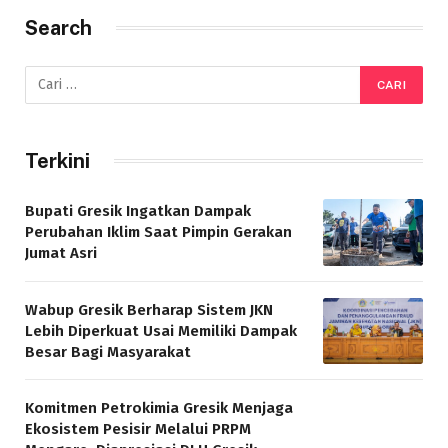
Search
Terkini
Bupati Gresik Ingatkan Dampak
Perubahan Iklim Saat Pimpin Gerakan
Jumat Asri
Wabup Gresik Berharap Sistem JKN
Lebih Diperkuat Usai Memiliki Dampak
Besar Bagi Masyarakat
Komitmen Petrokimia Gresik Menjaga
Ekosistem Pesisir Melalui PRPM