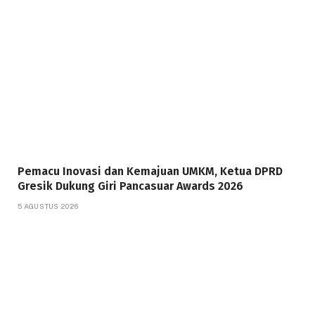
Pemacu Inovasi dan Kemajuan UMKM, Ketua DPRD
Gresik Dukung Giri Pancasuar Awards 2026
5 AGUSTUS 2026