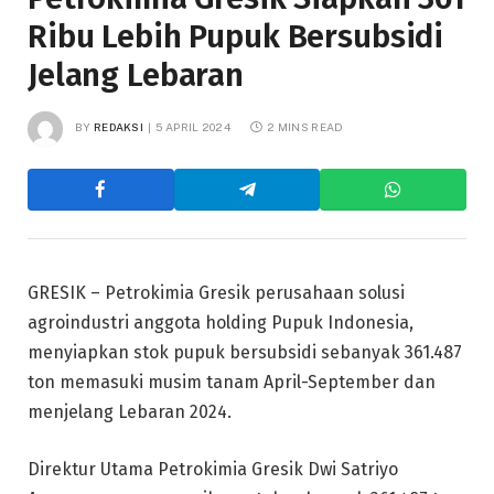
Ribu Lebih Pupuk Bersubsidi
Jelang Lebaran
BY
REDAKSI
5 APRIL 2024
2 MINS READ
GRESIK – Petrokimia Gresik perusahaan solusi
agroindustri anggota holding Pupuk Indonesia,
menyiapkan stok pupuk bersubsidi sebanyak 361.487
ton memasuki musim tanam April-September dan
menjelang Lebaran 2024.
Direktur Utama Petrokimia Gresik Dwi Satriyo