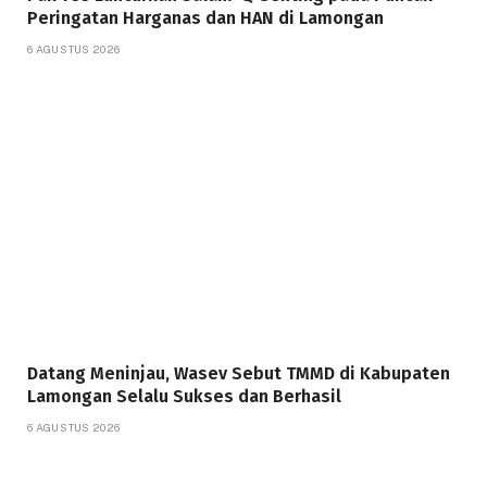
Peringatan Harganas dan HAN di Lamongan
6 AGUSTUS 2026
Datang Meninjau, Wasev Sebut TMMD di Kabupaten
Lamongan Selalu Sukses dan Berhasil
6 AGUSTUS 2026