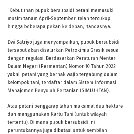
“Kebutuhan pupuk bersubsidi petani memasuki
musim tanam April-September, telah tercukupi
hingga beberapa pekan ke depan,” tandasnya.
Dwi Satriyo juga menyampaikan, pupuk bersubsidi
tersebut akan disalurkan Petrokimia Gresik sesuai
dengan regulasi. Berdasarkan Peraturan Menteri
Dalam Negeri (Permentan) Nomor 10 Tahun 2022
yakni, petani yang berhak wajib tergabung dalam
kelompok tani, terdaftar dalam Sistem Informasi
Manajemen Penyuluh Pertanian (SIMLUHTAN).
Atau petani penggarap lahan maksimal dua hektare
dan menggunakan Kartu Tani (untuk wilayah
tertentu). Di mana pupuk bersubsidi ini
peruntukannya juga dibatasi untuk sembilan