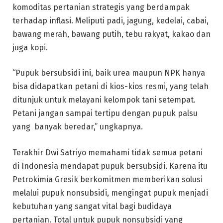
komoditas pertanian strategis yang berdampak
terhadap inflasi. Meliputi padi, jagung, kedelai, cabai,
bawang merah, bawang putih, tebu rakyat, kakao dan
juga kopi.
“Pupuk bersubsidi ini, baik urea maupun NPK hanya
bisa didapatkan petani di kios-kios resmi, yang telah
ditunjuk untuk melayani kelompok tani setempat.
Petani jangan sampai tertipu dengan pupuk palsu
yang banyak beredar,” ungkapnya.
Terakhir Dwi Satriyo memahami tidak semua petani
di Indonesia mendapat pupuk bersubsidi. Karena itu
Petrokimia Gresik berkomitmen memberikan solusi
melalui pupuk nonsubsidi, mengingat pupuk menjadi
kebutuhan yang sangat vital bagi budidaya
pertanian. Total untuk pupuk nonsubsidi yang