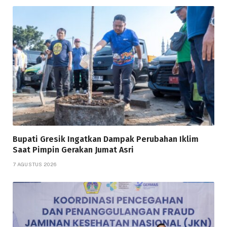
Bupati Gresik Ingatkan Dampak Perubahan Iklim
Saat Pimpin Gerakan Jumat Asri
7 AGUSTUS 2026