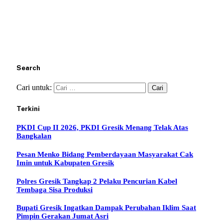
Search
Cari untuk:
Terkini
PKDI Cup II 2026, PKDI Gresik Menang Telak Atas
Bangkalan
Pesan Menko Bidang Pemberdayaan Masyarakat Cak
Imin untuk Kabupaten Gresik
Polres Gresik Tangkap 2 Pelaku Pencurian Kabel
Tembaga Sisa Produksi
Bupati Gresik Ingatkan Dampak Perubahan Iklim Saat
Pimpin Gerakan Jumat Asri