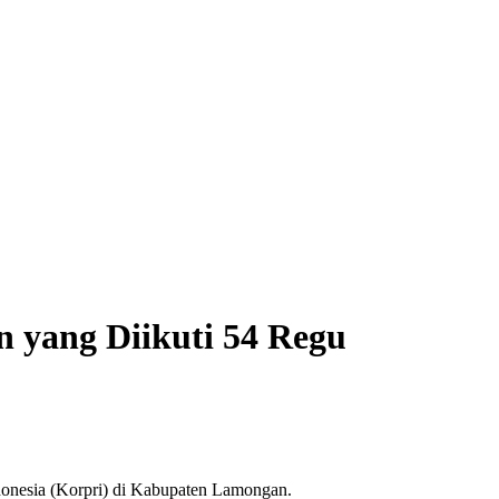
 yang Diikuti 54 Regu
nesia (Korpri) di Kabupaten Lamongan.