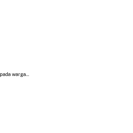
kepada warga…