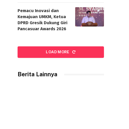
Pemacu Inovasi dan
Kemajuan UMKM, Ketua
DPRD Gresik Dukung Giri
Pancasuar Awards 2026
LOAD MORE
Berita Lainnya