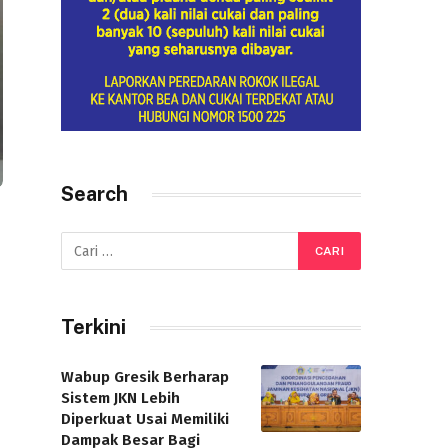
Search
Terkini
Wabup Gresik Berharap
Sistem JKN Lebih
Diperkuat Usai Memiliki
Dampak Besar Bagi