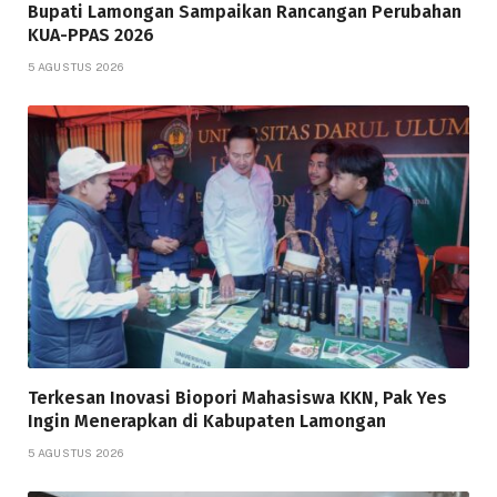
Bupati Lamongan Sampaikan Rancangan Perubahan
KUA-PPAS 2026
5 AGUSTUS 2026
Terkesan Inovasi Biopori Mahasiswa KKN, Pak Yes
Ingin Menerapkan di Kabupaten Lamongan
5 AGUSTUS 2026