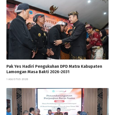
Pak Yes Hadiri Pengukuhan DPD Matra Kabupaten
Lamongan Masa Bakti 2026-2031
1 AGUSTUS 2026