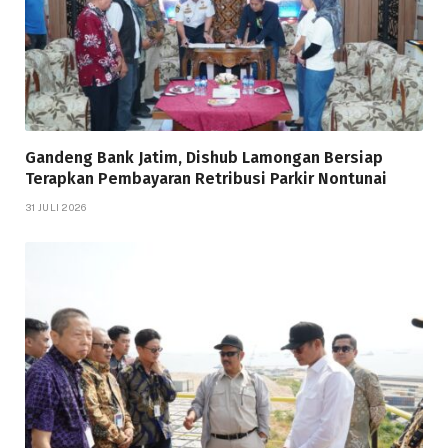
Gandeng Bank Jatim, Dishub Lamongan Bersiap
Terapkan Pembayaran Retribusi Parkir Nontunai
31 JULI 2026