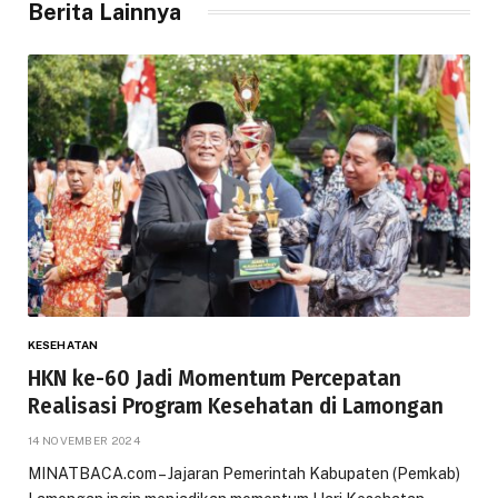
Berita Lainnya
KESEHATAN
HKN ke-60 Jadi Momentum Percepatan
Realisasi Program Kesehatan di Lamongan
14 NOVEMBER 2024
MINATBACA.com – Jajaran Pemerintah Kabupaten (Pemkab)