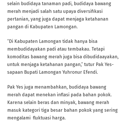
selain budidaya tanaman padi, budidaya bawang
merah menjadi salah satu upaya diversifikasi
pertanian, yang juga dapat menjaga ketahanan
pangan di Kabupaten Lamongan.
“Di Kabupaten Lamongan tidak hanya bisa
membudidayakan padi atau tembakau. Tetapi
komoditas bawang merah juga bisa dibudidaayakan,
untuk menjaga ketahanan pangan,” tutur Pak Yes-
sapaan Bupati Lamongan Yuhronur Efendi.
Pak Yes juga menambahkan, budidaya bawang
merah dapat menekan inflasi pada bahan pokok.
Karena selain beras dan minyak, bawang merah
masuk kategori tiga besar bahan pokok yang sering
mengalami fluktuasi harga.