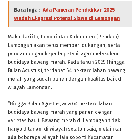
Baca Juga :
Ada Pameran Pendidikan 2025
Wadah Ekspresi Potensi Siswa di Lamongan
Maka dari itu, Pemerintah Kabupaten (Pemkab)
Lamongan akan terus memberi dukungan, serta
pendampingan kepada petani, agar melakukan
budidaya bawang merah. Pada tahun 2025 (hingga
Bulan Agustus), terdapat 64 hektare lahan bawang
merah yang sudah panen dengan kualitas baik di
wilayah Lamongan.
“Hingga Bulan Agustus, ada 64 hektare lahan
budidaya bawang merah yang panen dengan
varietas bauji. Bawang merah di Lamongan tidak
hanya ditanam di wilayah selatan saja, melainkan
ada beberapa wilayah lain seperti Kecamatan