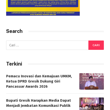
Search
Terkini
Pemacu Inovasi dan Kemajuan UMKM,
Ketua DPRD Gresik Dukung Giri
Pancasuar Awards 2026
Bupati Gresik Harapkan Media Dapat
Menjadi Jembatan Komunikasi Publik