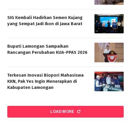
SIG Kembali Hadirkan Semen Kujang
yang Sempat Jadi Ikon di Jawa Barat
Bupati Lamongan Sampaikan
Rancangan Perubahan KUA-PPAS 2026
Terkesan Inovasi Biopori Mahasiswa
KKN, Pak Yes Ingin Menerapkan di
Kabupaten Lamongan
LOAD MORE