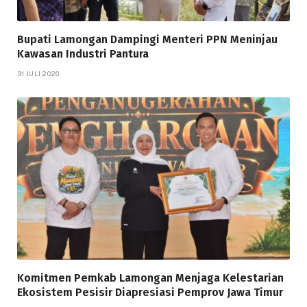
Bupati Lamongan Dampingi Menteri PPN Meninjau
Kawasan Industri Pantura
31 JULI 2026
Komitmen Pemkab Lamongan Menjaga Kelestarian
Ekosistem Pesisir Diapresiasi Pemprov Jawa Timur