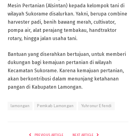
Mesin Pertanian (Alsintan) kepada kelompok tani di
wilayah Sukorame disalurkan. Yakni, berupa combine
harvester padi, benih bawang merah, cultivator,
pompa air, alat perajang tembakau, handtraktor
rotary, hingga jalan usaha tani.
Bantuan yang diserahkan bertujuan, untuk memberi
dukungan bagi kemajuan pertanian di wilayah
Kecamatan Sukorame. Karena kemajuan pertanian,
akan berkontribusi dalam menunjang ketahanan
pangan di Kabupaten Lamongan.
lamongan
Pemkab Lamongan
Yuhronur Efendi
PREVIOUS ARTICLE
NEXT ARTICLE