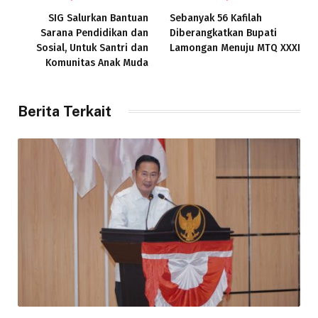
SIG Salurkan Bantuan
Sebanyak 56 Kafilah
Sarana Pendidikan dan
Diberangkatkan Bupati
Sosial, Untuk Santri dan
Lamongan Menuju MTQ XXXI
Komunitas Anak Muda
Berita Terkait