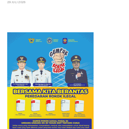
29 JULI 2026