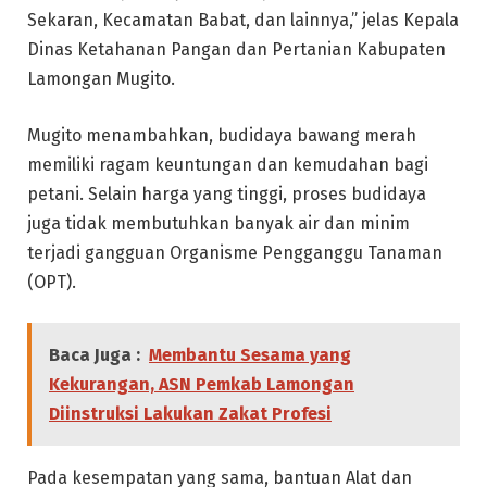
Sekaran, Kecamatan Babat, dan lainnya,” jelas Kepala
Dinas Ketahanan Pangan dan Pertanian Kabupaten
Lamongan Mugito.
Mugito menambahkan, budidaya bawang merah
memiliki ragam keuntungan dan kemudahan bagi
petani. Selain harga yang tinggi, proses budidaya
juga tidak membutuhkan banyak air dan minim
terjadi gangguan Organisme Pengganggu Tanaman
(OPT).
Baca Juga :
Membantu Sesama yang
Kekurangan, ASN Pemkab Lamongan
Diinstruksi Lakukan Zakat Profesi
Pada kesempatan yang sama, bantuan Alat dan