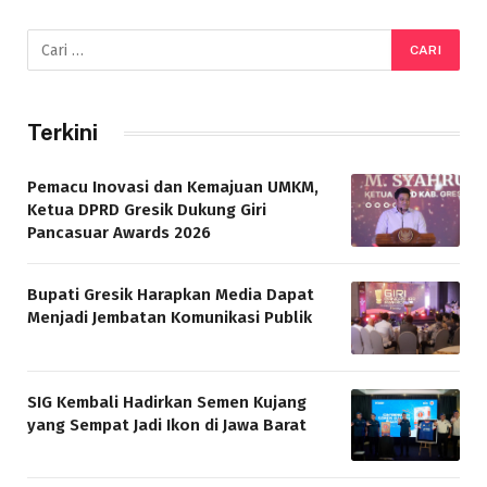
Terkini
Pemacu Inovasi dan Kemajuan UMKM,
Ketua DPRD Gresik Dukung Giri
Pancasuar Awards 2026
Bupati Gresik Harapkan Media Dapat
Menjadi Jembatan Komunikasi Publik
SIG Kembali Hadirkan Semen Kujang
yang Sempat Jadi Ikon di Jawa Barat