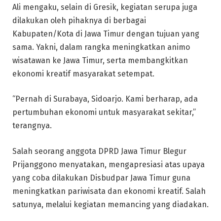
Ali mengaku, selain di Gresik, kegiatan serupa juga
dilakukan oleh pihaknya di berbagai
Kabupaten/Kota di Jawa Timur dengan tujuan yang
sama. Yakni, dalam rangka meningkatkan animo
wisatawan ke Jawa Timur, serta membangkitkan
ekonomi kreatif masyarakat setempat.
“Pernah di Surabaya, Sidoarjo. Kami berharap, ada
pertumbuhan ekonomi untuk masyarakat sekitar,”
terangnya.
Salah seorang anggota DPRD Jawa Timur Blegur
Prijanggono menyatakan, mengapresiasi atas upaya
yang coba dilakukan Disbudpar Jawa Timur guna
meningkatkan pariwisata dan ekonomi kreatif. Salah
satunya, melalui kegiatan memancing yang diadakan.