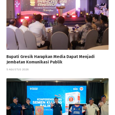
Bupati Gresik Harapkan Media Dapat Menjadi
Jembatan Komunikasi Publik
5 AGUSTUS 2026