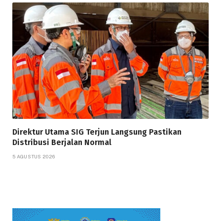
Direktur Utama SIG Terjun Langsung Pastikan
Distribusi Berjalan Normal
5 AGUSTUS 2026