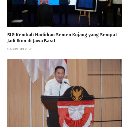
SIG Kembali Hadirkan Semen Kujang yang Sempat
Jadi Ikon di Jawa Barat
5 AGUSTUS 2026