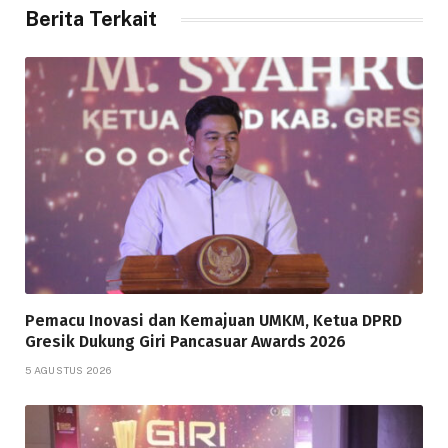
Berita Terkait
Pemacu Inovasi dan Kemajuan UMKM, Ketua DPRD
Gresik Dukung Giri Pancasuar Awards 2026
5 AGUSTUS 2026