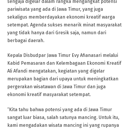
sengaja digelar dalam rangka mengangkat potensi
pariwisata yang ada di Jawa Timur, yang juga
sekaligus memberdayakan ekonomi kreatif warga
setempat. Agenda sukses menarik minat masyarakat
yang tidak hanya dari Gresik saja, namun dari
berbagai daerah.
Kepala Disbudpar Jawa Timur Evy Afianasari melalui
Kabid Pemasaran dan Kelembagaan Ekonomi Kreatif
Ali Afandi mengatakan, kegiatan yang digelar
merupakan bagian dari upaya untuk meningkatkan
pergerakan wisatawan di Jawa Timur dan juga
ekonomi kreatif masyarakat setempat.
“Kita tahu bahwa potensi yang ada di Jawa Timur
sangat luar biasa, salah satunya mancing. Untuk itu,
kami mengadakan wisata mancing ini yang rupanya