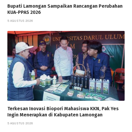
Bupati Lamongan Sampaikan Rancangan Perubahan
KUA-PPAS 2026
5 AGUSTUS 2026
Terkesan Inovasi Biopori Mahasiswa KKN, Pak Yes
Ingin Menerapkan di Kabupaten Lamongan
5 AGUSTUS 2026