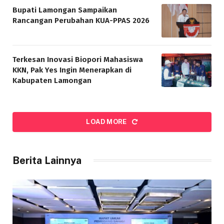
Bupati Lamongan Sampaikan
Rancangan Perubahan KUA-PPAS 2026
Terkesan Inovasi Biopori Mahasiswa
KKN, Pak Yes Ingin Menerapkan di
Kabupaten Lamongan
LOAD MORE
Berita Lainnya