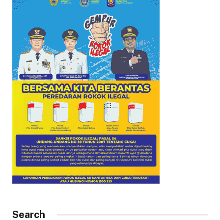
Search