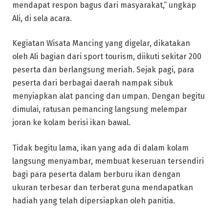
mendapat respon bagus dari masyarakat,” ungkap
Ali, di sela acara.
Kegiatan Wisata Mancing yang digelar, dikatakan
oleh Ali bagian dari sport tourism, diikuti sekitar 200
peserta dan berlangsung meriah. Sejak pagi, para
peserta dari berbagai daerah nampak sibuk
menyiapkan alat pancing dan umpan. Dengan begitu
dimulai, ratusan pemancing langsung melempar
joran ke kolam berisi ikan bawal.
Tidak begitu lama, ikan yang ada di dalam kolam
langsung menyambar, membuat keseruan tersendiri
bagi para peserta dalam berburu ikan dengan
ukuran terbesar dan terberat guna mendapatkan
hadiah yang telah dipersiapkan oleh panitia.