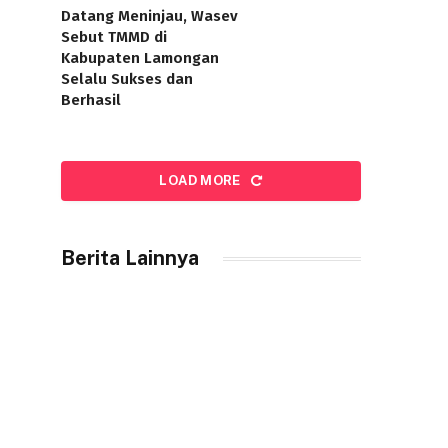
Datang Meninjau, Wasev
Sebut TMMD di
Kabupaten Lamongan
Selalu Sukses dan
Berhasil
LOAD MORE
Berita Lainnya