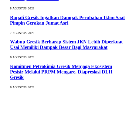
8 AGUSTUS 2026
Bupati Gresik Ingatkan Dampak Perubahan Iklim Saat
Pimpin Gerakan Jumat Asri
7 AGUSTUS 2026
Wabup Gresik Berharap Sistem JKN Lebih Diperkuat
Usai Memiliki Dampak Besar Bagi Masyarakat
6 AGUSTUS 2026
Komitmen Petrokimia Gresik Menjaga Ekosistem
Pesisir Melalui PRPM Mengare, Diapresiasi DLH
Gresik
6 AGUSTUS 2026