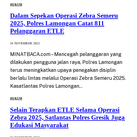
HUKUM
Dalam Sepekan Operasi Zebra Semeru
2025, Polres Lamongan Catat 811
Pelanggaran ETLE
24 NOVEMBER 2025
MINATBACA.com – Mencegah pelanggaran yang
dilakukan pengguna jalan raya, Polres Lamongan
terus meningkatkan upaya penegakan disiplin
berlalu lintas melalui Operasi Zebra Semeru 2025.
Kasatlantas Polres Lamongan…
HUKUM
Selain Terapkan ETLE Selama Operasi
Zebra 2025, Satlantas Polres Gresik Juga
Edukasi Masyarakat