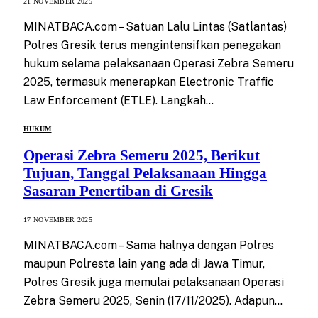
21 NOVEMBER 2025
MINATBACA.com – Satuan Lalu Lintas (Satlantas)
Polres Gresik terus mengintensifkan penegakan
hukum selama pelaksanaan Operasi Zebra Semeru
2025, termasuk menerapkan Electronic Traffic
Law Enforcement (ETLE). Langkah…
HUKUM
Operasi Zebra Semeru 2025, Berikut
Tujuan, Tanggal Pelaksanaan Hingga
Sasaran Penertiban di Gresik
17 NOVEMBER 2025
MINATBACA.com – Sama halnya dengan Polres
maupun Polresta lain yang ada di Jawa Timur,
Polres Gresik juga memulai pelaksanaan Operasi
Zebra Semeru 2025, Senin (17/11/2025). Adapun…